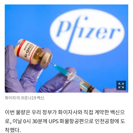
화이자의 코로나19 백신.
이번 물량은 우리 정부가 화이자사와 직접 계약한 백신으
로, 이날 0시 30분께 UPS 화물항공편으로 인천공항에 도
착했다.