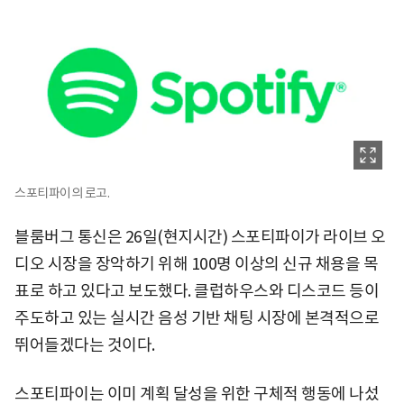
스포티파이의 로고.
블룸버그 통신은 26일(현지시간) 스포티파이가 라이브 오
디오 시장을 장악하기 위해 100명 이상의 신규 채용을 목
표로 하고 있다고 보도했다. 클럽하우스와 디스코드 등이
주도하고 있는 실시간 음성 기반 채팅 시장에 본격적으로
뛰어들겠다는 것이다.
스포티파이는 이미 계획 달성을 위한 구체적 행동에 나섰