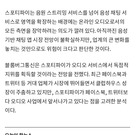
스포티파이는 음원 스트리밍 서비스를 넘어 음성 채팅 서
비스로 영역을 확장하는 배경에는 온라인 오디오로서의
모든 측면을 장악하려는 의도가 깔려 있다. 아직까진 음성
기반 채팅 앱 시장 전망이 불확실하지만, 업계의 큰 변화를
놓치는 것만으로도 위험이 크다고 판단한 것이다.
블룸버그통신은 스포티파이가 오디오 서비스에서 독점적
지위를 획득할 것이라는 전망을 전했다. 최근 페이스북과
트위터 등 거대 업체가 시장에 뛰어들면서 클럽하우스 성
장이 주춤하고 있지만, 스포티파이가 페이스북, 트위터보
다 오디오 사업에서 앞서나가고 있다는 점을 고려한 분석
이다.