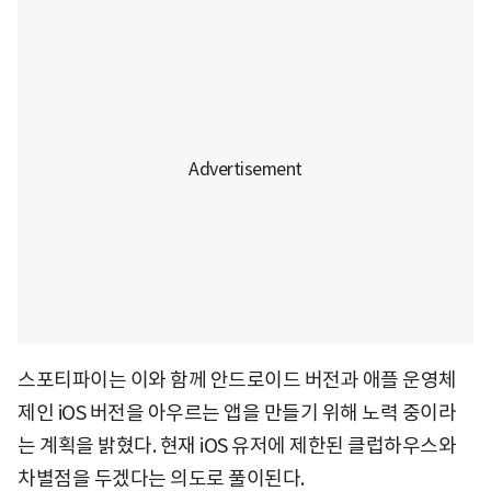
스포티파이는 이와 함께 안드로이드 버전과 애플 운영체
제인 iOS 버전을 아우르는 앱을 만들기 위해 노력 중이라
는 계획을 밝혔다. 현재 iOS 유저에 제한된 클럽하우스와
차별점을 두겠다는 의도로 풀이된다.