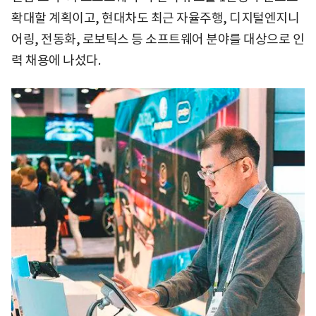
확대할 계획이고, 현대차도 최근 자율주행, 디지털엔지니
어링, 전동화, 로보틱스 등 소프트웨어 분야를 대상으로 인
력 채용에 나섰다.