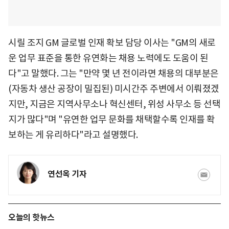
시릴 조지 GM 글로벌 인재 확보 담당 이사는 "GM의 새로
운 업무 표준을 통한 유연화는 채용 노력에도 도움이 된
다"고 말했다. 그는 "만약 몇 년 전이라면 채용의 대부분은
(자동차 생산 공장이 밀집된) 미시간주 주변에서 이뤄졌겠
지만, 지금은 지역사무소나 혁신센터, 위성 사무소 등 선택
지가 많다"며 "유연한 업무 문화를 채택할수록 인재를 확
보하는 게 유리하다"라고 설명했다.
연선옥 기자
오늘의 핫뉴스