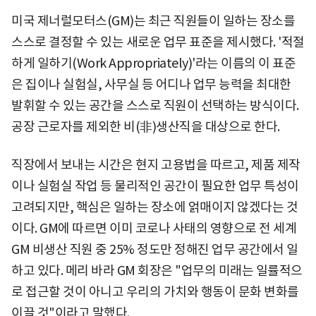
미국 제너럴모터스(GM)는 최근 직원들이 일하는 장소를
스스로 결정할 수 있는 새로운 업무 표준을 제시했다. '적절
하게 일하기(Work Appropriately)'라는 이름의 이 표준
은 집이나 실험실, 사무실 등 어디나 업무 능력을 최대한
발휘할 수 있는 공간을 스스로 직원이 선택하는 방식이다.
공장 근로자를 제외한 비(非)생산직을 대상으로 한다.
직장에서 보내는 시간은 현지 고용법을 따르고, 제품 제작
이나 실험실 작업 등 물리적인 공간이 필요한 업무 특성이
고려되지만, 핵심은 일하는 장소에 얽매이지 않겠다는 것
이다. GM에 따르면 이미 코로나 사태의 영향으로 전 세계
GM 비생산 직원 중 25% 정도만 정해진 업무 공간에서 일
하고 있다. 메리 바라 GM 회장은 "업무의 미래는 일률적으
로 접근할 것이 아니고 우리의 가치와 행동이 문화 변화를
이끌 것"이라고 말했다.