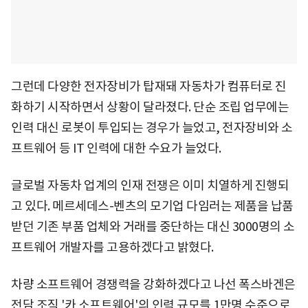
그런데 다양한 전자장비가 탑재돼 자동차가 컴퓨터로 진
화하기 시작하면서 상황이 달라졌다. 단순 조립 업무에는
인력 대신 로봇이 투입되는 경우가 늘었고, 전자장비와 소
프트웨어 등 IT 인력에 대한 수요가 늘었다.
글로벌 자동차 업계의 인재 전쟁은 이미 치열하게 진행되
고 있다. 메르세데스-벤츠의 모기업 다임러는 제품을 납품
받던 기존 부품 업체와 거래를 중단하는 대신 3000명의 소
프트웨어 개발자를 고용하겠다고 밝혔다.
차량 소프트웨어 경쟁력을 강화하겠다고 나선 폭스바겐은
전담 조직 '카 소프트웨어'의 인력 규모를 1만명 수준으로