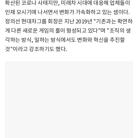
확산된 코로나 사태지만, 미래차 시대에 대응해 업체들이
인재 모시기에 나서면서 변화가 가속화하고 있는 셈이다.
정의선 현대차그룹 회장은 지난 2019년 "기존과는 확연하
게 다른 새로운 게임의 룰이 형성되고 있다"며 "조직의 생
각하는 방식, 일하는 방식에서도 변화와 혁신을 추진할
것"이라고 강조하기도 했다.