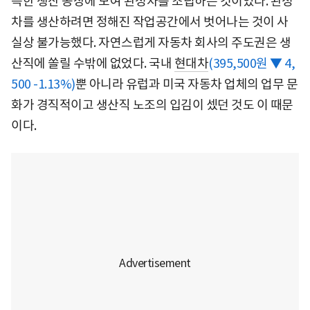
득한 생산 공장에 모여 완성차를 조립하는 것이었다. 완성
차를 생산하려면 정해진 작업공간에서 벗어나는 것이 사
실상 불가능했다. 자연스럽게 자동차 회사의 주도권은 생
산직에 쏠릴 수밖에 없었다. 국내
현대차
(395,500원 ▼ 4,
500 -1.13%)
뿐 아니라 유럽과 미국 자동차 업체의 업무 문
화가 경직적이고 생산직 노조의 입김이 셌던 것도 이 때문
이다.