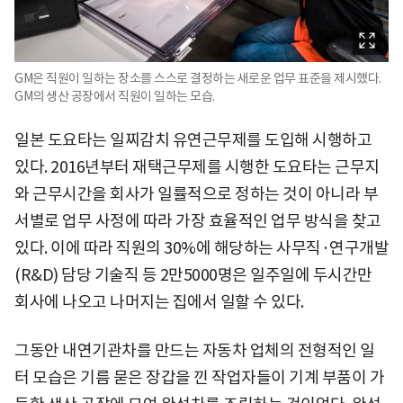
GM은 직원이 일하는 장소를 스스로 결정하는 새로운 업무 표준을 제시했다.
GM의 생산 공장에서 직원이 일하는 모습.
일본 도요타는 일찌감치 유연근무제를 도입해 시행하고
있다. 2016년부터 재택근무제를 시행한 도요타는 근무지
와 근무시간을 회사가 일률적으로 정하는 것이 아니라 부
서별로 업무 사정에 따라 가장 효율적인 업무 방식을 찾고
있다. 이에 따라 직원의 30%에 해당하는 사무직·연구개발
(R&D) 담당 기술직 등 2만5000명은 일주일에 두시간만
회사에 나오고 나머지는 집에서 일할 수 있다.
그동안 내연기관차를 만드는 자동차 업체의 전형적인 일
터 모습은 기름 묻은 장갑을 낀 작업자들이 기계 부품이 가