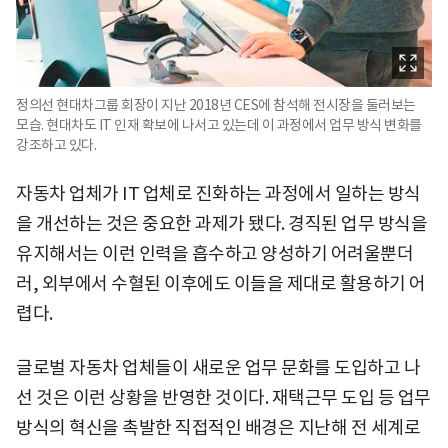
정의선 현대차그룹 회장이 지난 2018년 CES에 참석해 전시장을 둘러보는
모습. 현대차도 IT 인재 확보에 나서고 있는데 이 과정에서 업무 방식 변화를
강조하고 있다.
자동차 업체가 IT 업체로 진화하는 과정에서 일하는 방식
을 개선하는 것은 중요한 과제가 됐다. 경직된 업무 방식을
유지해서는 이런 인력을 흡수하고 양성하기 어려울뿐더
러, 외부에서 수혈된 이후에도 이들을 제대로 활용하기 어
렵다.
글로벌 자동차 업체들이 새로운 업무 문화를 도입하고 나
선 것은 이런 상황을 반영한 것이다. 재택근무 도입 등 업무
방식의 혁신을 촉발한 직접적인 배경은 지난해 전 세계로