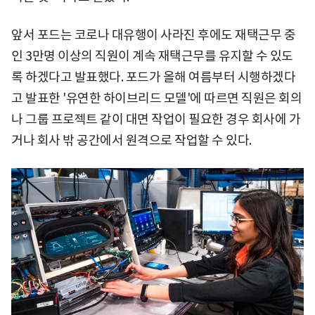
앞서 포드는 코로나 대유행이 사라진 후에도 재택근무 중
인 3만명 이상의 직원이 계속 재택근무를 유지할 수 있도
록 하겠다고 발표했다. 포드가 올해 여름부터 시행하겠다
고 발표한 '유연한 하이브리드 모델'에 따르면 직원은 회의
나 그룹 프로젝트 같이 대면 작업이 필요한 경우 회사에 가
거나 회사 밖 공간에서 원격으로 작업할 수 있다.