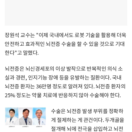
장원석 교수는 "이제 국내에서도 로봇 기술을 활용해 더욱
안전하고 효과적인 뇌전증 수술을 할 수 있을 것으로 기대
한다"고 말했다.
뇌전증은 뇌신경세포의 이상 발작으로 반복적인 의식 소
실과 경련, 인지기능 장애 등을 유발하는 질환이다. 국내
뇌전증 환자는 36만명 정도로 알려져 있다. 뇌전증 환자의
25% 정도는 약물 치료에 반응하지 않아 수술해야 한다.
수술은 뇌전증 발생 부위를 정확하
게 절제하는 게 관건이다. 두개골을
절개해 뇌에 전극을 삽입하고 뇌전