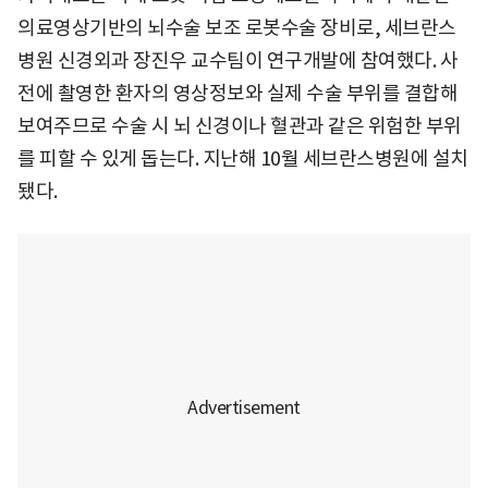
의료영상기반의 뇌수술 보조 로봇수술 장비로, 세브란스
병원 신경외과 장진우 교수팀이 연구개발에 참여했다. 사
전에 촬영한 환자의 영상정보와 실제 수술 부위를 결합해
보여주므로 수술 시 뇌 신경이나 혈관과 같은 위험한 부위
를 피할 수 있게 돕는다. 지난해 10월 세브란스병원에 설치
됐다.