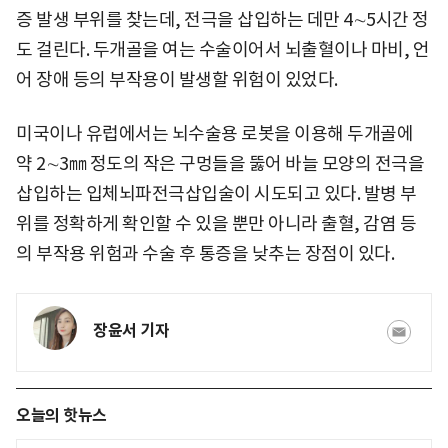
증 발생 부위를 찾는데, 전극을 삽입하는 데만 4∼5시간 정
도 걸린다. 두개골을 여는 수술이어서 뇌출혈이나 마비, 언
어 장애 등의 부작용이 발생할 위험이 있었다.
미국이나 유럽에서는 뇌수술용 로봇을 이용해 두개골에
약 2∼3㎜ 정도의 작은 구멍들을 뚫어 바늘 모양의 전극을
삽입하는 입체뇌파전극삽입술이 시도되고 있다. 발병 부
위를 정확하게 확인할 수 있을 뿐만 아니라 출혈, 감염 등
의 부작용 위험과 수술 후 통증을 낮추는 장점이 있다.
장윤서 기자
오늘의 핫뉴스