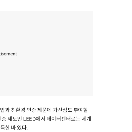
기업과 친환경 인증 제품에 가산점도 부여할
인증 제도인 LEED에서 데이터센터로는 세계
득한 바 있다.