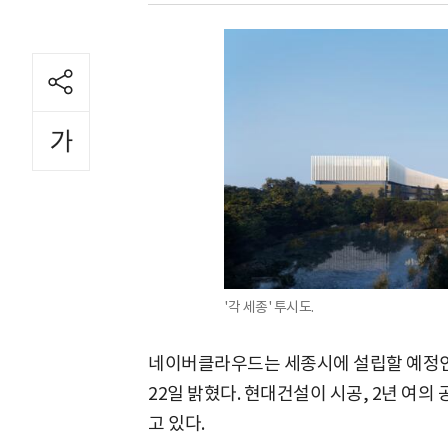
'각 세종' 투시도.
네이버클라우드는 세종시에 설립할 예정인
22일 밝혔다. 현대건설이 시공, 2년 여의
고 있다.