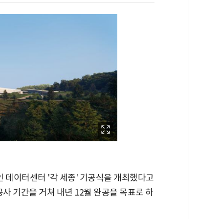
 데이터센터 '각 세종' 기공식을 개최했다고
 공사 기간을 거쳐 내년 12월 완공을 목표로 하