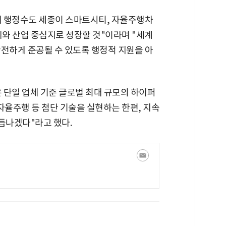
해 행정수도 세종이 스마트시티, 자율주행차
와 산업 중심지로 성장할 것"이라며 "세계
안전하게 준공될 수 있도록 행정적 지원을 아
 단일 업체 기준 글로벌 최대 규모의 하이퍼
 자율주행 등 첨단 기술을 실현하는 한편, 지속
듭나겠다"라고 했다.