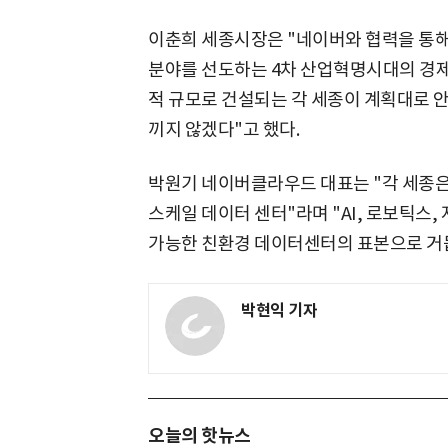
이춘희 세종시장은 "네이버와 협력을 통
분야를 선도하는 4차 산업혁명시대의 경제
적 규모로 건설되는 각 세종이 계획대로 
끼지 않겠다"고 했다.
박원기 네이버클라우드 대표는 "각 세종은
스케일 데이터 센터"라며 "AI, 로보틱스,
가능한 친환경 데이터센터의 표본으로 거
박현익 기자
오늘의 핫뉴스