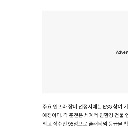
주요 인프라 장비 선정시에는 ESG 참여 
예정이다. 각 춘천은 세계적 친환경 건물 
최고 점수인 95점으로 플래티넘 등급을 획