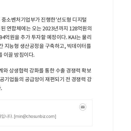
12일 중소벤처기업부가 진행한'선도형 디지털
된 연합체에는 오는 2023년까지 128억원의
94억원을 추가 투자할 예정이다. KAI는 물리
간 지능형 생산공정을 구축하고, 빅데이터를
를 이끌 방침이다.
계와 상생협력 강화를 통한 수출 경쟁력 확보
항공기업들의 공급망이 재편되기 전 경쟁력 강
.
다. [min@chosunbiz.com]