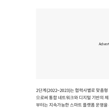
2단계(2022~2023)는 협력사별로 맞
으로써 통합 네트워크와 디지털 기반의 제조
부터는 지속가능한 스마트 플랫폼 운영을 