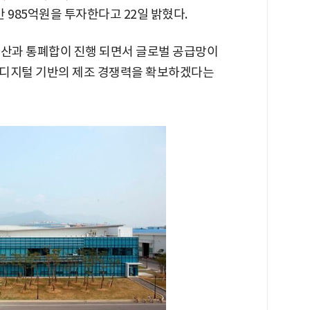
 985억원을 투자한다고 22일 밝혔다.
도산과 통폐합이 진행 되면서 글로벌 공급망이
춰 디지털 기반의 제조 경쟁력을 확보하겠다는