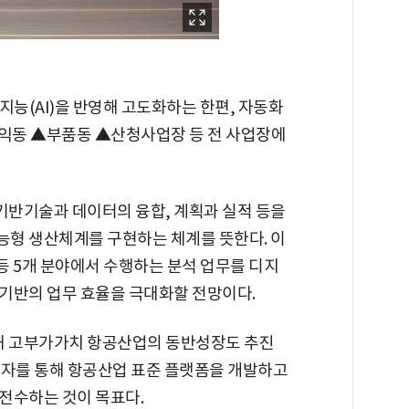
공지능(AI)을 반영해 고도화하는 한편, 자동화
익동 ▲부품동 ▲산청사업장 등 전 사업장에
기반기술과 데이터의 융합, 계획과 실적 등을
형 생산체계를 구현하는 체계를 뜻한다. 이
질 등 5개 분야에서 수행하는 분석 업무를 디지
기반의 업무 효율을 극대화할 전망이다.
해 고부가가치 항공산업의 동반성장도 추진
자체 투자를 통해 항공산업 표준 플랫폼을 개발하고
전수하는 것이 목표다.