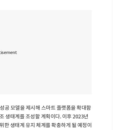
춤형 성공 모델을 제시해 스마트 플랫폼을 확대함
 생태계를 조성할 계획이다. 이후 2023년
위한 생태계 유지 체계를 확충하게 될 예정이