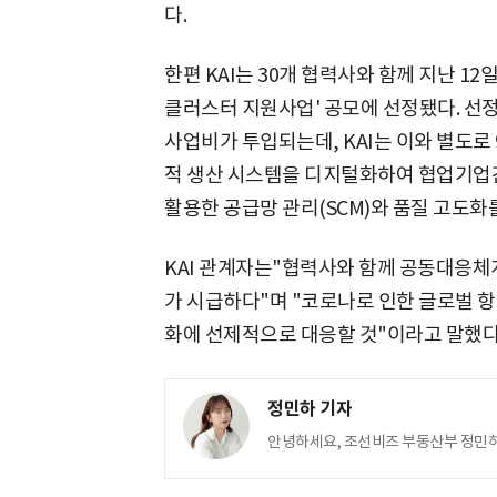
다.
한편 KAI는 30개 협력사와 함께 지난 
클러스터 지원사업' 공모에 선정됐다. 선정
사업비가 투입되는데, KAI는 이와 별도로 
적 생산 시스템을 디지털화하여 협업기업
활용한 공급망 관리(SCM)와 품질 고도화
KAI 관계자는"협력사와 함께 공동대응체
가 시급하다"며 "코로나로 인한 글로벌 
화에 선제적으로 대응할 것"이라고 말했다
정민하 기자
안녕하세요, 조선비즈 부동산부 정민하입니