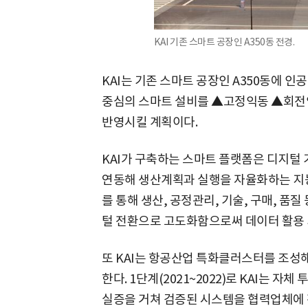
KAI 기존 스마트 공장인 A350동 전경.
KAI는 기존 스마트 공장인 A350동에 인
중심의 스마트 설비를 ▲고정익동 ▲회전
반영시킬 계획이다.
KAI가 구축하는 스마트 플랫폼은 디지털 
연동해 생산계획과 실행을 자율화하는 지능
를 통해 생산, 공정관리, 기술, 구매, 품
털 전환으로 고도화함으로써 데이터 활용 
또 KAI는 항공산업 특화클러스터를 조성
한다. 1단계(2021~2022)로 KAI는 
실증을 거쳐 검증된 시스템을 협력업체에 