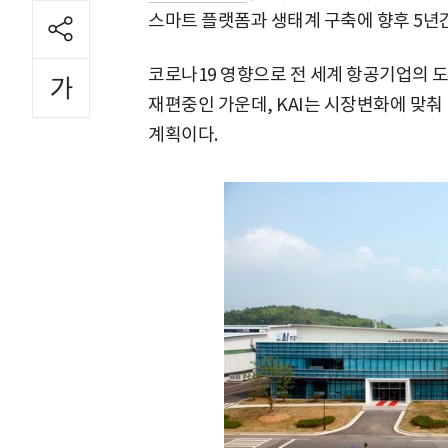
스마트 플랫폼과 생태계 구축에 향후 5년간
코로나19 영향으로 전 세계 항공기업의 
재편중인 가운데, KAI는 시장변화에 맞
계획이다.