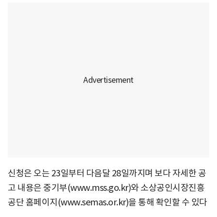
신청은 오는 23일부터 다음달 28일까지며 보다 자세한 공
고 내용은 중기부(www.mss.go.kr)와 소상공인시장진흥
공단 홈페이지(www.semas.or.kr)을 통해 확인할 수 있다