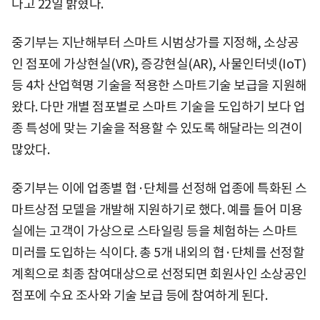
다고 22일 밝혔다.
중기부는 지난해부터 스마트 시범상가를 지정해, 소상공
인 점포에 가상현실(VR), 증강현실(AR), 사물인터넷(IoT)
등 4차 산업혁명 기술을 적용한 스마트기술 보급을 지원해
왔다. 다만 개별 점포별로 스마트 기술을 도입하기 보다 업
종 특성에 맞는 기술을 적용할 수 있도록 해달라는 의견이
많았다.
중기부는 이에 업종별 협·단체를 선정해 업종에 특화된 스
마트상점 모델을 개발해 지원하기로 했다. 예를 들어 미용
실에는 고객이 가상으로 스타일링 등을 체험하는 스마트
미러를 도입하는 식이다. 총 5개 내외의 협·단체를 선정할
계획으로 최종 참여대상으로 선정되면 회원사인 소상공인
점포에 수요 조사와 기술 보급 등에 참여하게 된다.