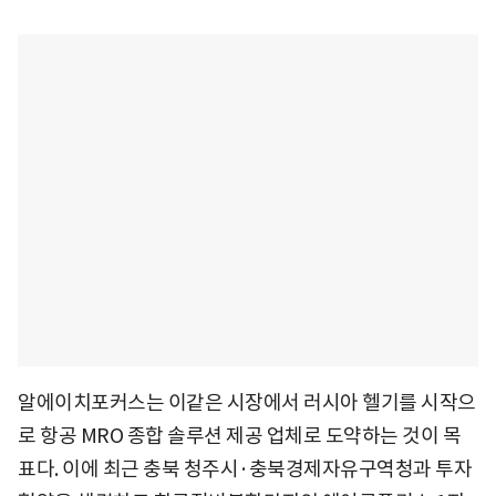
알에이치포커스는 이같은 시장에서 러시아 헬기를 시작으
로 항공 MRO 종합 솔루션 제공 업체로 도약하는 것이 목
표다. 이에 최근 충북 청주시·충북경제자유구역청과 투자