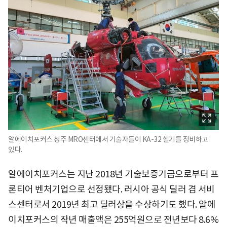
알에이치포커스 청주 MRO센터에서 기술자들이 KA-32 헬기를 정비하고
있다.
알에이치포커스는 지난 2018년 기술보증기금으로부터 프
론티어 벤처기업으로 선정됐다. 러시아 공식 딜러 겸 서비
스센터로서 2019년 최고 딜러상을 수상하기도 했다. 알에
이치포커스의 작년 매출액은 255억원으로 전년보다 8.6%