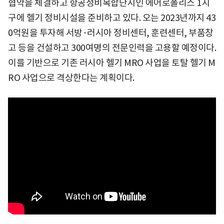
협약을 체결하고 항공정비복합단지인 에어로폴리스 1지
구에 헬기 정비시설을 준비하고 있다. 오는 2023년까지 43
0억원을 투자해 서방·러시아 정비센터, 훈련센터, 부품창
고 등을 건설하고 300여명의 전문인력을 고용할 예정이다.
이를 기반으로 기존 러시아 헬기 MRO 사업을 토탈 헬기 M
RO 사업으로 격상한다는 계획이다.