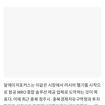
알에이치포커스는 이같은 시장에서 러시아 헬기를 시작으
로 항공 MRO 종합 솔루션 제공 업체로 도약하는 것이 목
표다. 이에 최근 충북 청주시·충북경제자유구역청과 투자