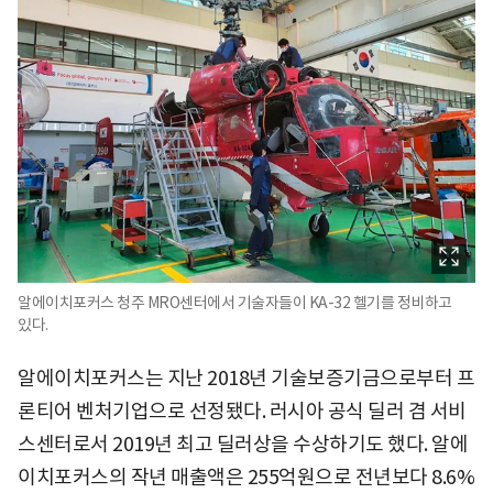
알에이치포커스 청주 MRO센터에서 기술자들이 KA-32 헬기를 정비하고
있다.
알에이치포커스는 지난 2018년 기술보증기금으로부터 프
론티어 벤처기업으로 선정됐다. 러시아 공식 딜러 겸 서비
스센터로서 2019년 최고 딜러상을 수상하기도 했다. 알에
이치포커스의 작년 매출액은 255억원으로 전년보다 8.6%