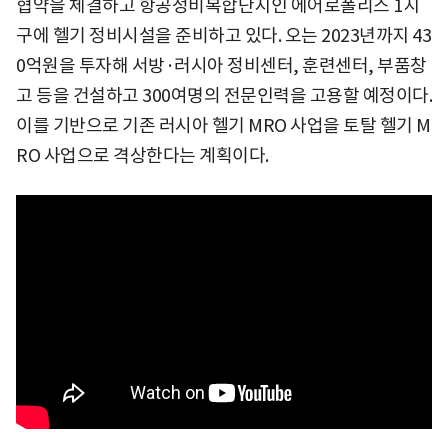
협약을 체결하고 항공정비복합단지인 에어로폴리스 1지
구에 헬기 정비시설을 준비하고 있다. 오는 2023년까지 43
0억원을 투자해 서방·러시아 정비센터, 훈련센터, 부품창
고 등을 건설하고 300여명의 전문인력을 고용할 예정이다.
이를 기반으로 기존 러시아 헬기 MRO 사업을 토탈 헬기 M
RO 사업으로 격상한다는 계획이다.