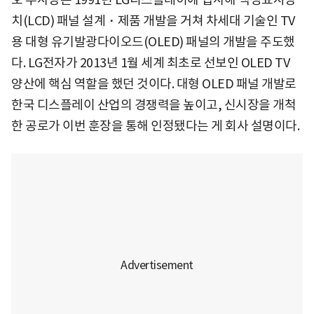
치(LCD) 패널 설계・제품 개발을 거쳐 차세대 기술인 TV
용 대형 유기발광다이오드(OLED) 패널의 개발을 주도했
다. LG전자가 2013년 1월 세계 최초로 선보인 OLED TV
양산에 핵심 역할을 했던 것이다. 대형 OLED 패널 개발로
한국 디스플레이 산업의 경쟁력을 높이고, 신시장을 개척
한 공로가 이번 훈장을 통해 인정됐다는 게 회사 설명이다.