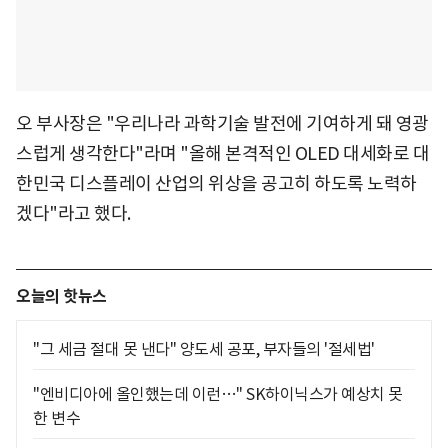
오 부사장은 "우리나라 과학기술 발전에 기여하게 돼 영광
스럽게 생각한다"라며 "올해 본격적인 OLED 대세화로 대
한민국 디스플레이 산업의 위상을 공고히 하도록 노력하
겠다"라고 했다.
오늘의 핫뉴스
"그 세금 절대 못 낸다" 양도세 공포, 부자들의 '절세법'
"엔비디아에 올인했는데 이런…" SK하이닉스가 예상치 못
한 변수