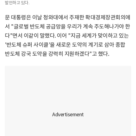
발언하고 있다.
문 대통령은 이날 청와대에서 주재한 확대경제장관회의에
서 "글로벌 반도체 공급망을 우리가 계속 주도해나가야 한
다"면서 이같이 말했다. 이어 "지금 세계가 맞이하고 있는
'반도체 슈퍼 사이클'을 새로운 도약의 계기로 삼아 종합
반도체 강국 도약을 강력히 지원하겠다"고 했다.