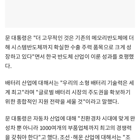
문 대통령은 "더 고무적인 것은 기존의 메모리반도체에 더
해 시스템반도체까지 확실한 수출 주력 품목으로 크게 성
장하고 있다"면서 한국 반도체 산업이 이룬 성과를 호평했
다.
배터리 산업에 대해서는 "우리의 소형 배터리 기술력은 세
계 최고"라며 "글로벌 배터리 시장의 주도권을 확보하기
위한 종합적인 지원 전략을 세울 것"이라고 말했다.
문 대통령은 자동차 산업에 대해 "친환경차 시대에 맞게 완
성차 뿐 아니라 1000여개의 부품업체까지 최고의 경쟁력
을 갖춰야 한다"고 했다. 조선·해운 산업에 대해서는 "조