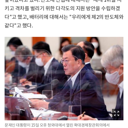
키고 격차를 벌리기 위한 다각도의 지원 방안을 수립하겠
다"고 했고, 배터리에 대해서는 "우리에게 제2의 반도체와
같다"고 했다.
문재인 대통령이 15일 오후 청와대에서 열린 확대경제장관회의에서