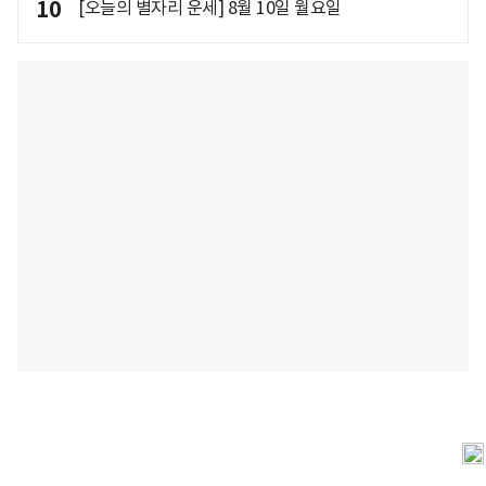
10
[오늘의 별자리 운세] 8월 10일 월요일