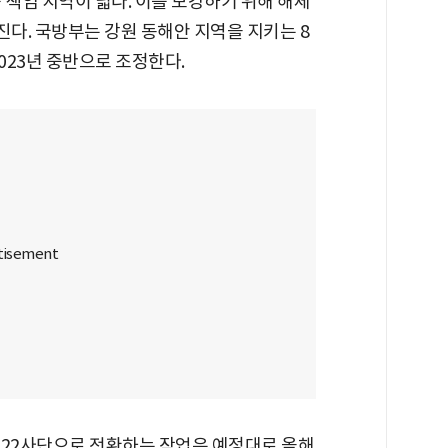
 책임 지역이 넓다. 이를 보강하기 위해 해체
진다. 국방부는 강원 동해안 지역을 지키는 8
023년 중반으로 조정한다.
 22사단으로 전환하는 작업은 예정대로 올해