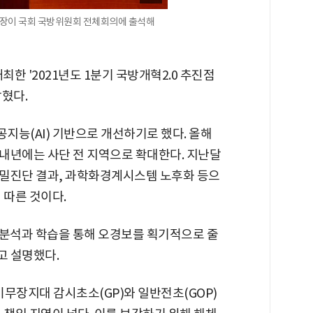
부장이 국회 국방위원회 전체회의에 출석해
최한 '2021년도 1분기 국방개혁2.0 추진점
혔다.
지능(AI) 기반으로 개선하기로 했다. 올해
내년에는 사단 전 지역으로 확대한다. 지난달
정밀진단 결과, 과학화경계시스템 노후화 등으
 따른 것이다.
 분석과 학습을 통해 오경보를 획기적으로 줄
고 설명했다.
비무장지대 감시초소(GP)와 일반전초(GOP)