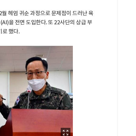
 2월 헤엄 귀순 과정으로 문제점이 드러난 육
AI)을 전면 도입한다. 또 22사단의 상급 부
로 했다.