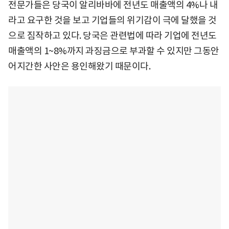
전문가들은 당국이 알리바바에 전년도 매출액의 4%나 내
라고 요구한 것을 보고 기업들의 위기감이 극에 달했을 것
으로 짐작하고 있다. 당국은 관련법에 따라 기업에 전년도
매출액의 1~8%까지 과징금으로 부과할 수 있지만 그동안
어지간한 사안은 용인해왔기 때문이다.