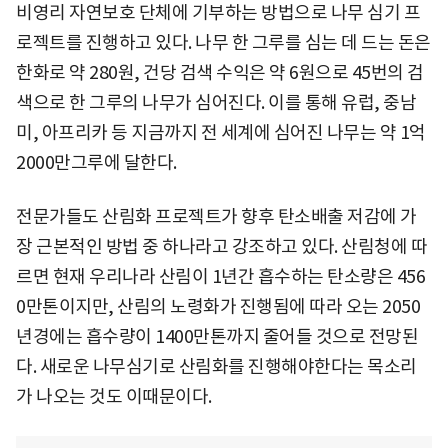
비영리 자연보호 단체에 기부하는 방법으로 나무 심기 프
로젝트를 진행하고 있다. 나무 한 그루를 심는 데 드는 돈은
한화로 약 280원, 건당 검색 수익은 약 6원으로 45번의 검
색으로 한 그루의 나무가 심어진다. 이를 통해 유럽, 중남
미, 아프리카 등 지금까지 전 세계에 심어진 나무는 약 1억
2000만그루에 달한다.
전문가들도 산림화 프로젝트가 향후 탄소배출 저감에 가
장 근본적인 방법 중 하나라고 강조하고 있다. 산림청에 따
르면 현재 우리나라 산림이 1년간 흡수하는 탄소량은 456
0만톤이지만, 산림의 노령화가 진행됨에 따라 오는 2050
년경에는 흡수량이 1400만톤까지 줄어들 것으로 전망된
다. 새로운 나무심기로 산림화를 진행해야한다는 목소리
가 나오는 것도 이때문이다.