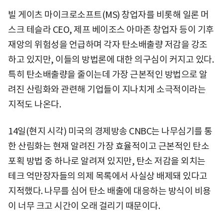
빌 게이츠 마이크로소프트(MS) 창업자를 비롯해 일론 머
스크 테슬라 CEO, 제프 베이조스 아마존 창업자 등이 기후
재앙의 위험성을 언급하며 각자 탄소배출량 저감을 강조
하고 있지만, 이들의 방법론에 대한 의구심이 커지고 있다.
특히 탄소배출량을 줄이는데 가장 근본적인 방법으로 알
려진 산림화와 관련해 기업들이 지나치게 소극적이라는
지적도 나온다.
14일(현지 시각) 미국의 경제방송 CNBC는 나무심기를 통
한 산림화는 현재 알려진 가장 효율적이고 근본적인 탄소
포획 방법 중 하나로 알려져 있지만, 탄소 저감을 외치는
테크 억만장자들의 의제 목록에서 사실상 배제돼 있다고
지적했다. 나무를 심어 탄소 배출에 대응하는 방식이 비용
이 너무 크고 시간이 오래 걸리기 때문이다.