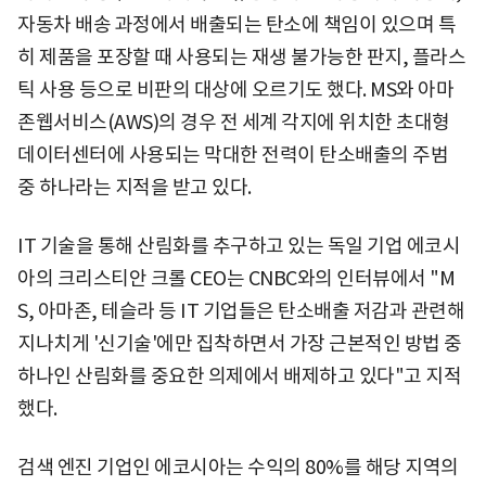
자동차 배송 과정에서 배출되는 탄소에 책임이 있으며 특
히 제품을 포장할 때 사용되는 재생 불가능한 판지, 플라스
틱 사용 등으로 비판의 대상에 오르기도 했다. MS와 아마
존웹서비스(AWS)의 경우 전 세계 각지에 위치한 초대형
데이터센터에 사용되는 막대한 전력이 탄소배출의 주범
중 하나라는 지적을 받고 있다.
IT 기술을 통해 산림화를 추구하고 있는 독일 기업 에코시
아의 크리스티안 크롤 CEO는 CNBC와의 인터뷰에서 "M
S, 아마존, 테슬라 등 IT 기업들은 탄소배출 저감과 관련해
지나치게 '신기술'에만 집착하면서 가장 근본적인 방법 중
하나인 산림화를 중요한 의제에서 배제하고 있다"고 지적
했다.
검색 엔진 기업인 에코시아는 수익의 80%를 해당 지역의