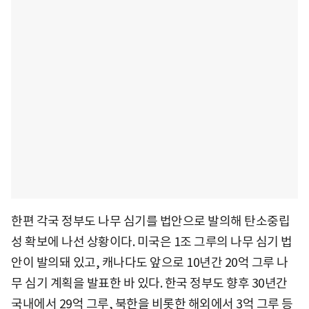
한편 각국 정부도 나무 심기를 법안으로 발의해 탄소중립
성 확보에 나선 상황이다. 미국은 1조 그루의 나무 심기 법
안이 발의돼 있고, 캐나다도 앞으로 10년간 20억 그루 나
무 심기 계획을 발표한 바 있다. 한국 정부도 향후 30년간
국내에서 29억 그루, 북한을 비롯한 해외에서 3억 그루 등