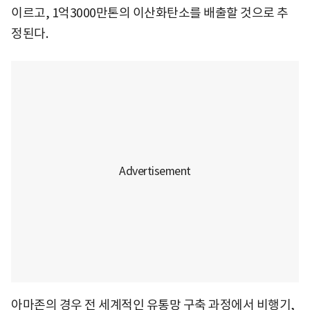
이르고, 1억3000만톤의 이산화탄소를 배출할 것으로 추
정된다.
아마존의 경우 전 세계적인 유통망 구축 과정에서 비행기,