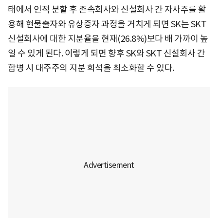
태에서 인적 분할 후 존속회사와 신설회사 간 자사주를 활
용해 현물출자와 유상증자 과정을 거치게 되면 SK는 SKT
신설회사에 대한 지분율을 현재(26.8%)보다 배 가까이 높
일 수 있게 된다. 이렇게 되면 향후 SK와 SKT 신설회사 간
합병 시 대주주의 지분 희석을 최소화할 수 있다.