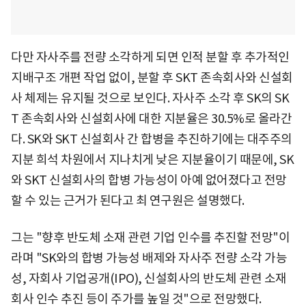
다만 자사주를 전량 소각하게 되면 인적 분할 후 추가적인
지배구조 개편 작업 없이, 분할 후 SKT 존속회사와 신설회
사 체제는 유지될 것으로 보인다. 자사주 소각 후 SK의 SK
T 존속회사와 신설회사에 대한 지분율은 30.5%로 올라간
다. SK와 SKT 신설회사 간 합병을 추진하기에는 대주주의
지분 희석 차원에서 지나치게 낮은 지분율이기 때문에, SK
와 SKT 신설회사의 합병 가능성이 아예 없어졌다고 전망
할 수 있는 근거가 된다고 최 연구원은 설명했다.
그는 "향후 반도체 소재 관련 기업 인수를 추진할 전망"이
라며 "SK와의 합병 가능성 배제와 자사주 전량 소각 가능
성, 자회사 기업공개(IPO), 신설회사의 반도체 관련 소재
회사 인수 추진 등이 주가를 높일 것"으로 전망했다.