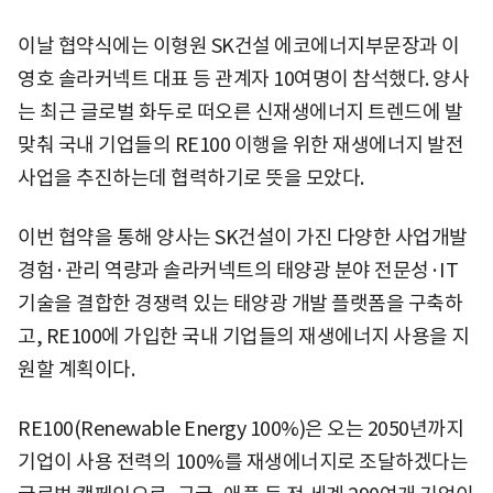
이날 협약식에는 이형원 SK건설 에코에너지부문장과 이
영호 솔라커넥트 대표 등 관계자 10여명이 참석했다. 양사
는 최근 글로벌 화두로 떠오른 신재생에너지 트렌드에 발
맞춰 국내 기업들의 RE100 이행을 위한 재생에너지 발전
사업을 추진하는데 협력하기로 뜻을 모았다.
이번 협약을 통해 양사는 SK건설이 가진 다양한 사업개발
경험·관리 역량과 솔라커넥트의 태양광 분야 전문성·IT
기술을 결합한 경쟁력 있는 태양광 개발 플랫폼을 구축하
고, RE100에 가입한 국내 기업들의 재생에너지 사용을 지
원할 계획이다.
RE100(Renewable Energy 100%)은 오는 2050년까지
기업이 사용 전력의 100%를 재생에너지로 조달하겠다는