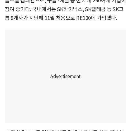
글로벌 캠페인으로, 구글·애플 등 전 세계 290여개 기업이
참여 중이다. 국내에서는 SK하이닉스, SK텔레콤 등 SK그
룹 8개사가 지난해 11월 처음으로 RE100에 가입했다.