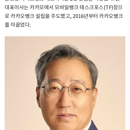
대표이사는 카카오에서 모바일뱅크 태스크포스(TF)장으
로 카카오뱅크 설립을 주도했고, 2016년부터 카카오뱅크
를 이끌었다.