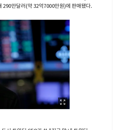
 290만달러(약 32억7000만원)에 판매됐다.