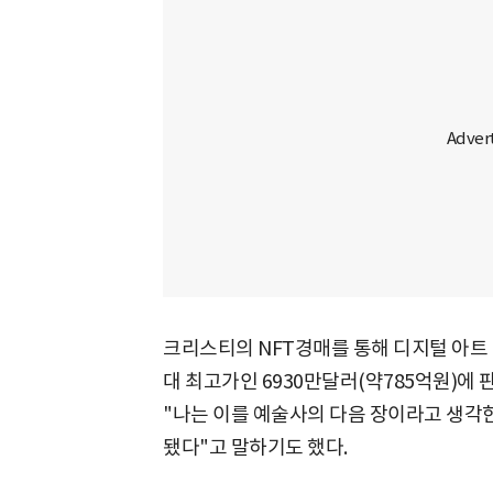
크리스티의 NFT경매를 통해 디지털 아트 '
대 최고가인 6930만달러(약785억원)에
"나는 이를 예술사의 다음 장이라고 생각한
됐다"고 말하기도 했다.