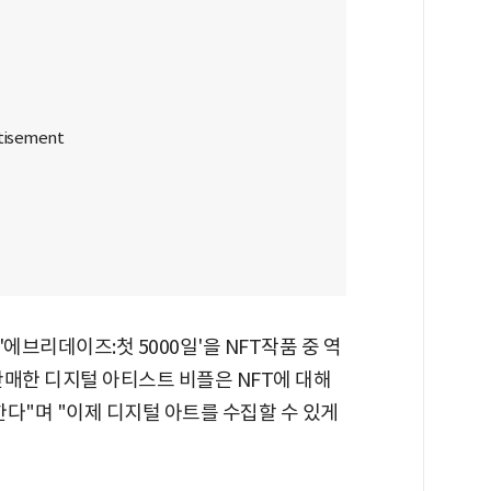
에브리데이즈:첫 5000일'을 NFT작품 중 역
 판매한 디지털 아티스트 비플은 NFT에 대해
다"며 "이제 디지털 아트를 수집할 수 있게