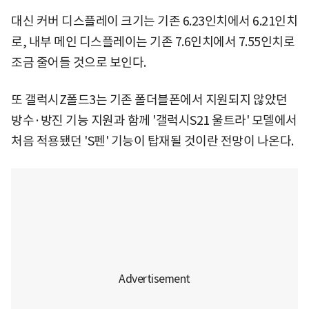
대신 커버 디스플레이 크기는 기존 6.23인치에서 6.21인치
로, 내부 메인 디스플레이는 기존 7.6인치에서 7.55인치로
조금 줄어들 것으로 보인다.
또 갤럭시Z폴드3는 기존 폴더블폰에서 지원되지 않았던
방수·방진 기능 지원과 함께 '갤럭시S21 울트라' 모델에서
처음 적용됐던 'S펜' 기능이 탑재될 것이란 전망이 나온다.