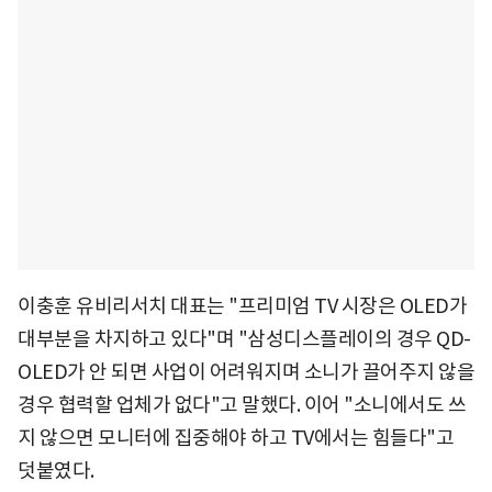
이충훈 유비리서치 대표는 "프리미엄 TV 시장은 OLED가
대부분을 차지하고 있다"며 "삼성디스플레이의 경우 QD-
OLED가 안 되면 사업이 어려워지며 소니가 끌어주지 않을
경우 협력할 업체가 없다"고 말했다. 이어 "소니에서도 쓰
지 않으면 모니터에 집중해야 하고 TV에서는 힘들다"고
덧붙였다.