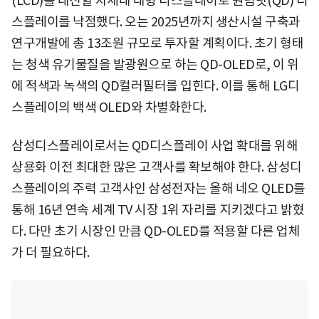
(LCD)를 대신할 차세대 대형 디스플레이로 퀀텀닷(QD) 디
스플레이를 낙점했다. 오는 2025년까지 생산시설 구축과
연구개발에 총 13조원 규모로 투자할 계획이다. 초기 형태
는 청색 유기물질을 발광원으로 하는 QD-OLED로, 이 위
에 적색과 녹색의 QD컬러필터를 입힌다. 이를 통해 LG디
스플레이의 백색 OLED와 차별화한다.
삼성디스플레이로서는 QD디스플레이 사업 확대를 위해
상용화 이전 최대한 많은 고객사를 확보해야 한다. 삼성디
스플레이의 주력 고객사인 삼성전자는 올해 네오 QLED를
통해 16년 연속 세계 TV 시장 1위 자리를 지키겠다고 밝혔
다. 다만 초기 시장인 만큼 QD-OLED를 적용할 다른 업체
가 더 필요하다.