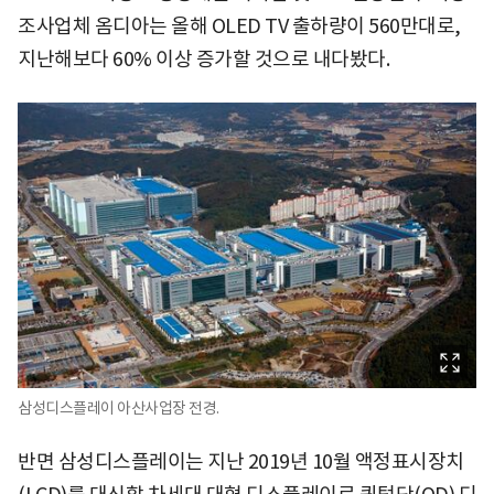
조사업체 옴디아는 올해 OLED TV 출하량이 560만대로,
지난해보다 60% 이상 증가할 것으로 내다봤다.
삼성디스플레이 아산사업장 전경.
반면 삼성디스플레이는 지난 2019년 10월 액정표시장치