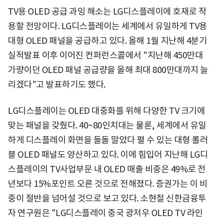
TV용 OLED 공급 과잉 해소는 LG디스플레이에 호재로 작
용할 전망이다. LG디스플레이는 세계에서 유일하게 TV용
대형 OLED 패널을 공급하고 있다. 올해 1월 지난해 4분기
실적발표 이후 이어진 컨퍼런스콜에서 "지난해 450만대
가량이던 OLED 패널 공급량을 올해 최대 800만대까지 늘
리겠다"고 발표하기도 했다.
LG디스플레이는 OLED 대중화를 위해 다양한 TV 크기에
맞는 패널을 갖췄다. 40~80인치대는 물론, 세계에서 유일
하게 디스플레이 화면을 돌돌 말았다 펼 수 있는 대형 롤러
블 OLED 패널도 양산하고 있다. 이에 힘입어 지난해 LG디
스플레이의 TV사업부문 내 OLED 매출 비중은 49%로 전
년보다 15%포인트 오른 것으로 전해졌다. 증권가는 이 비
중이 절반을 넘어설 것으로 보고 있다. 소현철 신한금융투
자 연구원은 "LG디스플레이 중국 광저우 OLED TV 라인