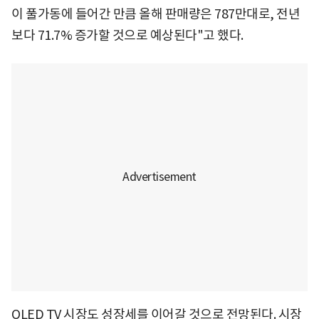
이 풀가동에 들어간 만큼 올해 판매량은 787만대로, 전년
보다 71.7% 증가할 것으로 예상된다"고 했다.
OLED TV 시장도 성장세를 이어갈 것으로 전망된다. 시장