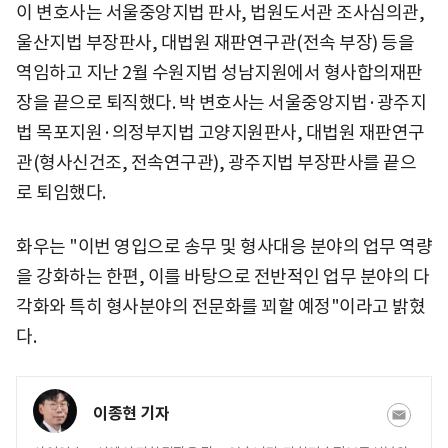
이 변호사는 서울중앙지법 판사, 법원도서관 조사심의관,
울산지법 부장판사, 대법원 재판연구관(전속 부장) 등을
역임하고 지난 2월 수원지법 성남지원에서 형사합의재판
장을 끝으로 퇴직했다. 박 변호사는 서울중앙지법·광주지
법 목포지원·의정부지법 고양지원판사, 대법원 재판연구
관(형사신건조, 전속연구관), 광주지법 부장판사를 끝으
로 퇴임했다.
화우는 "이번 영입으로 송무 및 형사대응 분야의 업무 역량
을 강화하는 한편, 이를 바탕으로 전반적인 업무 분야의 다
각화와 특히 형사분야의 전문화를 꾀할 예정"이라고 밝혔
다.
이종현 기자