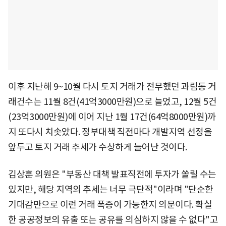
이후 지난해 9~10월 다시 토지 거래가 전무했던 과림동 거
래건수는 11월 8건(41억3000만원)으로 늘었고, 12월 5건
(23억3000만원)에 이어 지난 1월 17건(64억8000만원)까
지 또다시 치솟았다. 정부대책 직전마다 개발지역 선정을
앞두고 토지 거래 추세가 수상하게 늘어난 것이다.
김상훈 의원은 "부동산 대책 발표직전에 투자가 쏠릴 수는
있지만, 해당 지역의 추세는 너무 극단적"이라며 "단순한
기대감만으로 이런 거래 폭증이 가능한지 의문이다. 확실
한 공공정보의 유출 또는 공유를 의심하지 않을 수 없다"고