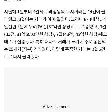
지난해 1월부터 4월까지 과림동의 토지거래는 14건에 불
과했고, 3월에는 거래가 아예 없었다. 그러나 8·4대책 3개
월전인 5월에 무려 86건(67억원 상당)으로 폭증했고, 6월
(33건, 81억5000만원 상당), 7월(48건, 45억원 상당)에도
매수가 집중됐다. 특히 대다수 거래가 투기에 주로 동원되
는 쪼개기(지분) 거래였다. 이렇게 폭증한 거래는 8월 2건
으로 다시 급락했다.