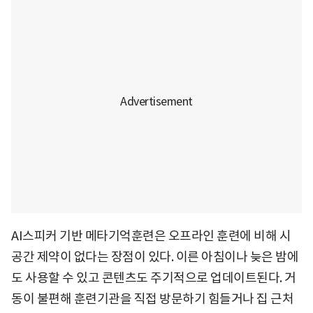
AI스피커 기반 메타기억훈련은 오프라인 훈련에 비해 시
공간 제약이 없다는 장점이 있다. 이른 아침이나 늦은 밤에
도 사용할 수 있고 콘텐츠도 주기적으로 업데이트된다. 거
동이 불편해 훈련기관을 직접 방문하기 힘들거나 집 근처