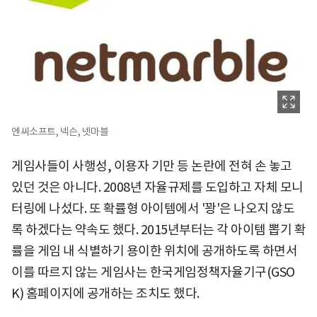
엔씨소프트, 넥슨, 넷마블
게임사들이 사행성, 이용자 기만 등 논란에 전혀 손 놓고
있던 것은 아니다. 2008년 자율규제를 도입하고 자체 모니
터링에 나섰다. 또 확률형 아이템에서 '꽝'은 나오지 않도
록 하겠다는 약속도 했다. 2015년부터는 각 아이템 뽑기 확
률을 게임 내 식별하기 용이한 위치에 공개하도록 하면서
이를 따르지 않는 게임사는 한국게임정책자율기구(GSO
K) 홈페이지에 공개하는 조치도 했다.