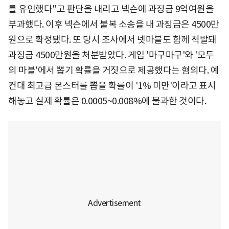
를 유인했다"고 판단을 내리고 넥슨에 과징금 9억여원을
부과했다. 이후 넥슨에서 불복 소송을 내 과징금은 4500만
원으로 확정됐다. 또 당시 조사에서 넷마블도 함께 적발돼
과징금 4500만원을 처분받았다. 게임 '마구마구'와 '모두
의 마블'에서 뽑기 확률을 거짓으로 제공했다는 혐의다. 예
컨대 최고급 몬스터를 뽑을 확률이 '1% 미만'이라고 표시
해놓고 실제 확률은 0.0005~0.008%에 불과한 것이다.