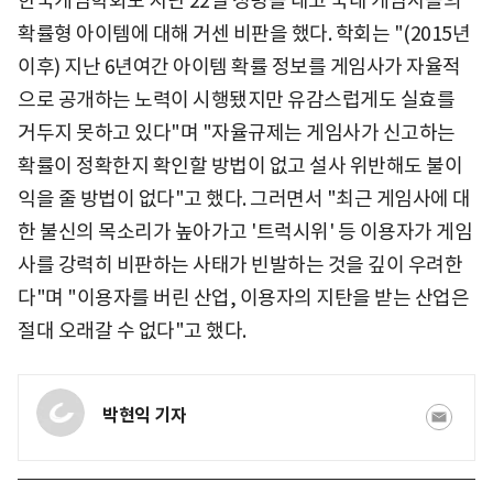
한국게임학회도 지난 22일 성명을 내고 국내 게임사들의
확률형 아이템에 대해 거센 비판을 했다. 학회는 "(2015년
이후) 지난 6년여간 아이템 확률 정보를 게임사가 자율적
으로 공개하는 노력이 시행됐지만 유감스럽게도 실효를
거두지 못하고 있다"며 "자율규제는 게임사가 신고하는
확률이 정확한지 확인할 방법이 없고 설사 위반해도 불이
익을 줄 방법이 없다"고 했다. 그러면서 "최근 게임사에 대
한 불신의 목소리가 높아가고 '트럭시위' 등 이용자가 게임
사를 강력히 비판하는 사태가 빈발하는 것을 깊이 우려한
다"며 "이용자를 버린 산업, 이용자의 지탄을 받는 산업은
절대 오래갈 수 없다"고 했다.
박현익 기자