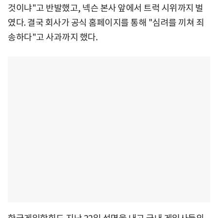
것이냐"고 반발했고, 넥슨 본사 앞에서 트럭 시위까지 벌
였다. 결국 회사가 공식 홈페이지를 통해 "심려를 끼쳐 죄
송하다"고 사과까지 했다.