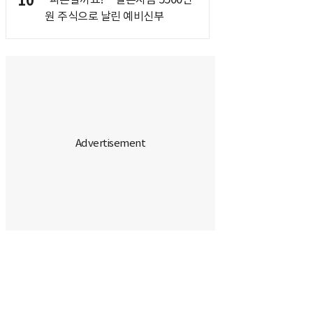
10
원 주식으로 날린 예비신부