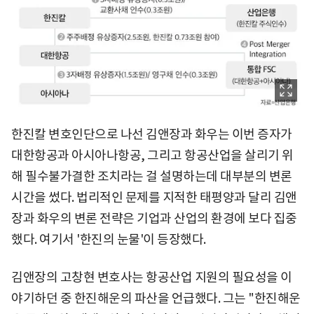
한진칼 변호인단으로 나선 김앤장과 화우는 이번 증자가
대한항공과 아시아나항공, 그리고 항공산업을 살리기 위
해 필수불가결한 조치라는 걸 설명하는데 대부분의 변론
시간을 썼다. 법리적인 문제를 지적한 태평양과 달리 김앤
장과 화우의 변론 전략은 기업과 산업의 환경에 보다 집중
했다. 여기서 '한진의 눈물'이 등장했다.
김앤장의 고창현 변호사는 항공산업 지원의 필요성을 이
야기하던 중 한진해운의 파산을 언급했다. 그는 "한진해운