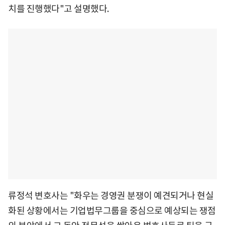
치를 진행했다"고 설명했다.
류정석 변호사는 "화우는 경영권 분쟁이 예견되거나 현실
화된 상황에서는 기업법무그룹을 중심으로 예상되는 쟁점