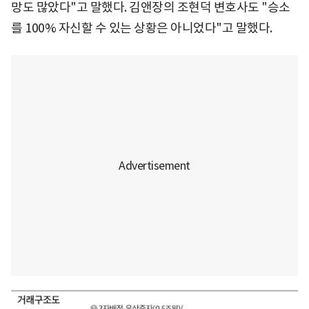
망도 많았다"고 말했다. 김앤장의 조현덕 변호사도 "승소
를 100% 자신할 수 있는 상황은 아니었다"고 말했다.