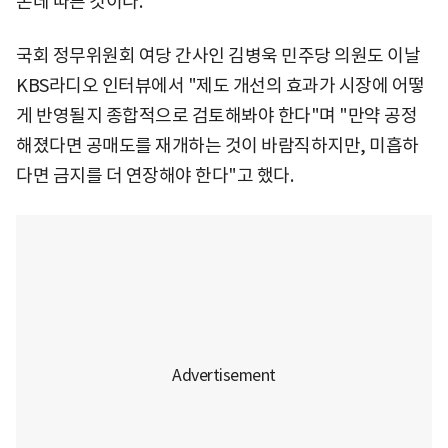
온데 따른 것이다.
국회 정무위원회 여당 간사인 김병욱 민주당 의원도 이날
KBS라디오 인터뷰에서 "제도 개선의 효과가 시장에 어떻
게 반영될지 종합적으로 검토해봐야 한다"며 "만약 공정
해졌다면 공매도를 재개하는 것이 바람직하지만, 미흡하
다면 금지를 더 연장해야 한다"고 했다.