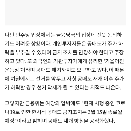
다만 민주당 입장에서는 금융당국의 입장에 선뜻 동의하
기도 어려운 상황이다. 개인투자자들은 공매도가 주가 하
락을 부추길 수 있다며 금지 조치를 연장해야 한다고 주장
하고 있다. 또 외국인과 기관투자가에게 유리한 '기울어진
운동장'이라며 공매도 폐지까지도 요구하고 있다. 이 때문
에 여권에서는 선거를 앞두고 자칫 공매도 재개 이후 주가
가 하락할 경우 선거 악재가 될 수 있다는 지적도 나온다.
그렇지만 금융위는 여당의 압박에도 "현재 시행 중인 코로
나19로 인한 한시적 공매도 금지조치는 3월 15일 종료될
예정"이라고 밝히며 공매도 재개 방침을 공식화했다.