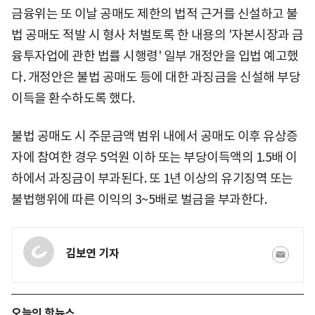
금융위는 또 이날 공매도 제한의 법적 근거를 신설하고 불
법 공매도 적발 시 형사 처벌토록 한 내용의 '자본시장과 금
융투자업에 관한 법률 시행령' 일부 개정안을 입법 예고했
다. 개정안은 불법 공매도 등에 대한 과징금을 신설해 부당
이득을 환수하도록 했다.
불법 공매도 시 주문금액 범위 내에서 공매도 이후 유상증
자에 참여한 경우 5억원 이하 또는 부당이득액의 1.5배 이
하에서 과징금이 부과된다. 또 1년 이상의 유기징역 또는
불법행위에 따른 이익의 3~5배로 벌금을 부과한다.
김보연 기자
오늘의 핫뉴스