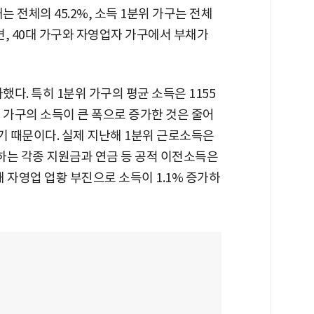
 전체의 45.2%, 소득 1분위 가구는 전체
면, 40대 가구와 자영업자 가구에서 부채가
다. 특히 1분위 가구의 평균 소득은 1155
위 가구의 소득이 큰 폭으로 증가한 것은 줄어
 때문이다. 실제 지난해 1분위 근로소득은
급하는 각종 지원금과 연금 등 공적 이전소득은
해 자영업 업황 부진으로 소득이 1.1% 증가하