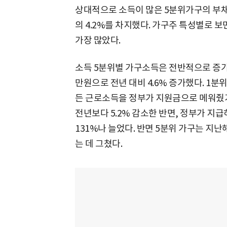
상대적으로 소득이 많은 5분위가구의 부채는
의 4.2%를 차지했다. 가구주 특성별로 보
가장 많았다.
소득 5분위별 가구소득은 전반적으로 증가했
만원으로 전년 대비 4.6% 증가했다. 1분
든 근로소득을 정부가 지원금으로 메워줬기
전년보다 5.2% 감소한 반면, 정부가 지
131%나 늘었다. 반면 5분위 가구는 지난
는 데 그쳤다.