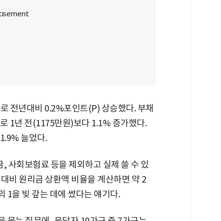
로 전년대비 0.2%포인트(P) 상승했다. 부채
1년 전(1175만원)보다 1.1% 증가했다.
.9% 늘었다.
 사회보험료 등을 제외하고 실제 쓸 수 있
대비 원리금 상환액 비율을 계산하면 약 2
의 1을 빚 갚는 데에 썼다는 얘기다.
묻는 질문에, 응답자 10가구 중 7가구는