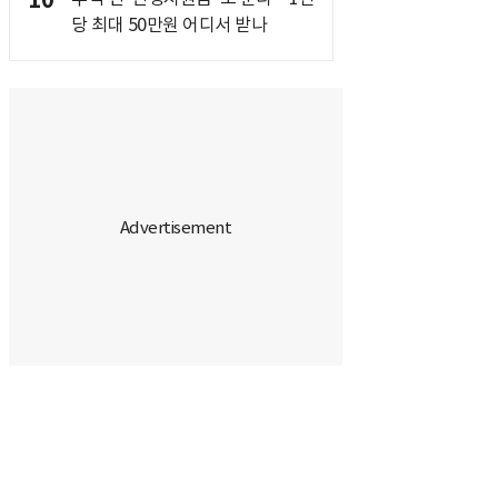
10
당 최대 50만원 어디서 받나