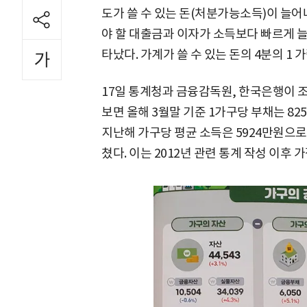
도가 쓸 수 있는 돈(처분가능소득)이 늘어나
야 할 대출금과 이자가 소득보다 빠르게 
타났다. 가계가 쓸 수 있는 돈의 4분의 1 
17일 통계청과 금융감독원, 한국은행이 조
보면 올해 3월말 기준 1가구당 부채는 82
지난해 가구당 평균 소득은 5924만원으로 
쳤다. 이는 2012년 관련 통계 작성 이후 