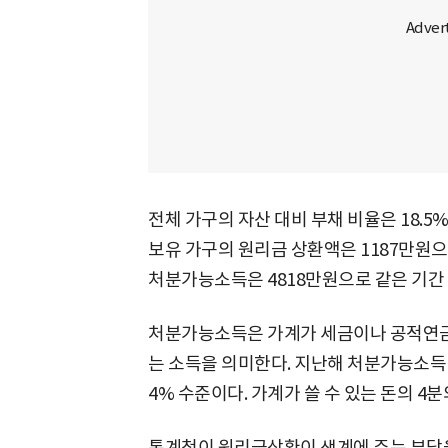
전체 가구의 자산 대비 부채 비율은 18.5%
보유 가구의 원리금 상환액은 1187만원으로 
처분가능소득은 4818만원으로 같은 기간 1
처분가능소득은 가계가 세금이나 공적연금,
는 소득을 의미한다. 지난해 처분가능소득 
4% 수준이다. 가계가 쓸 수 있는 돈의 4분
통계청이 원리금상환이 생계에 주는 부담을 