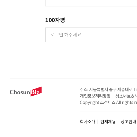
100자평
주소: 서울특별시 중구 세종대로 135, 
개인정보처리방침
청소년보호책
Copyright 조선비즈 All rights r
회사소개
인재채용
광고안내