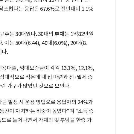
스럽다는 응답은 67.6%로 전년대비 1.1%
주는 30대였다. 30대의 부채는 1억82만원
 50대(6.44), 40대(6.0%), 20대(8.
이다.
대출, 임대보증금이 각각 13.1%, 12.1%,
은 상대적으로 적은데 내 집 마련과 전·월세 증
 늘린 가구가 많았던 것으로 보인다.
금 발생 시 운용 방법으로 응답자의 24%가
동산이 차지하는 비중이 높았다"며 "소득 증
속도로 늘어나면서 가계의 빚 부담을 한층 가