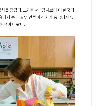
김치를 담갔다. 그러면서 "김치보다 더 한국다
 속에서 중국 일부 언론이 김치가 중국에서 유
해석이 나왔다.