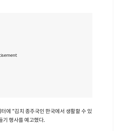
위터에 "김치 종주국인 한국에서 생활할 수 있
들기 행사를 예고했다.