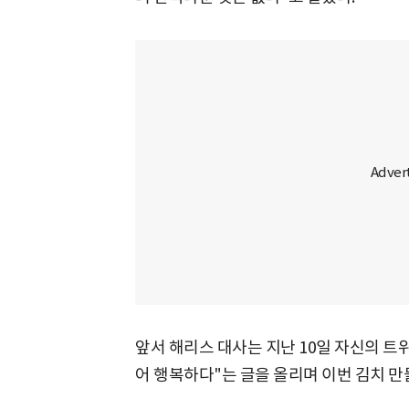
앞서 해리스 대사는 지난 10일 자신의 트
어 행복하다"는 글을 올리며 이번 김치 만