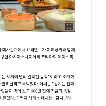
 미 대사관저에서 요리연구가 이혜정씨와 함께
리기구인 아시아소사이어티 코리아의 페이스북
치는 세계에 널리 알려진 음식"이라고 소개하
을 알려달라고 부탁했다. 이씨는 "김치는 진짜
사람들이 먹어 왔고 600년 전에 지금과 똑같
 말했다. 그러자 해리스 대사는 "김치보다