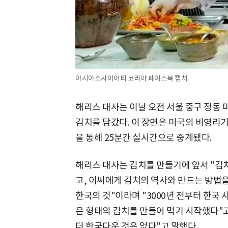
아시아소사이어티 코리아 페이스북 캡처.
해리스 대사는 이날 오전 서울 중구 정동
김치를 담갔다. 이 장면은 미국의 비영
을 통해 25분간 실시간으로 중계됐다.
해리스 대사는 김치를 만들기에 앞서 "김
고, 이씨에게 김치의 역사와 만드는 방법
한국의 것"이라며 "3000년 전부터 한국 
은 형태의 김치를 만들어 먹기 시작했다"고
더 한국다운 것은 없다"고 말했다.