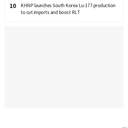
10
KHNP launches South Korea Lu-177 production
to cut imports and boost RLT