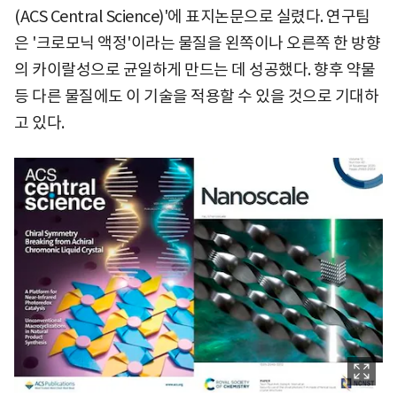
(ACS Central Science)'에 표지논문으로 실렸다. 연구팀
은 '크로모닉 액정'이라는 물질을 왼쪽이나 오른쪽 한 방향
의 카이랄성으로 균일하게 만드는 데 성공했다. 향후 약물
등 다른 물질에도 이 기술을 적용할 수 있을 것으로 기대하
고 있다.