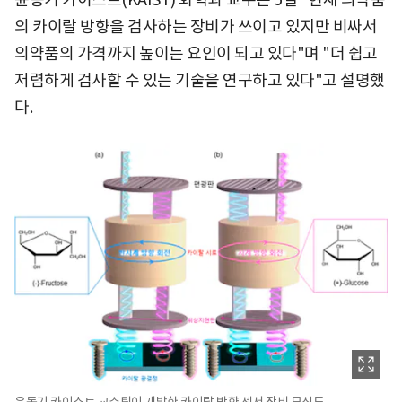
의 카이랄 방향을 검사하는 장비가 쓰이고 있지만 비싸서
의약품의 가격까지 높이는 요인이 되고 있다"며 "더 쉽고
저렴하게 검사할 수 있는 기술을 연구하고 있다"고 설명했
다.
윤동기 카이스트 교수팀이 개발한 카이랄 방향 센서 장비 모식도.