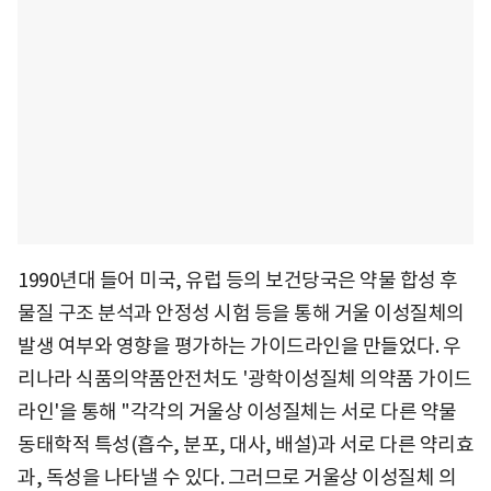
1990년대 들어 미국, 유럽 등의 보건당국은 약물 합성 후
물질 구조 분석과 안정성 시험 등을 통해 거울 이성질체의
발생 여부와 영향을 평가하는 가이드라인을 만들었다. 우
리나라 식품의약품안전처도 '광학이성질체 의약품 가이드
라인'을 통해 "각각의 거울상 이성질체는 서로 다른 약물
동태학적 특성(흡수, 분포, 대사, 배설)과 서로 다른 약리효
과, 독성을 나타낼 수 있다. 그러므로 거울상 이성질체 의