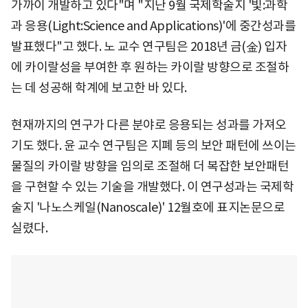
가까이 개발하고 있다"며 "지난 9월 국제학술지 '빛:과학
과 응용(Light:Science and Applications)'에 중간성과를
발표했다"고 했다. 노 교수 연구팀은 2018년 금(金) 입자
에 카이랄성을 부여한 후 원하는 카이랄 방향으로 조절하
는 데 성공해 학계에 보고한 바 있다.
현재까지의 연구가 다른 분야로 응용되는 성과를 가져오
기도 했다. 윤 교수 연구팀은 지폐 등의 보안 패턴에 쓰이는
물질의 카이랄 방향을 임의로 조절해 더 복잡한 보안패턴
을 구현할 수 있는 기술을 개발했다. 이 연구성과는 국제학
술지 '나노스케일(Nanoscale)' 12월호에 표지논문으로
실렸다.