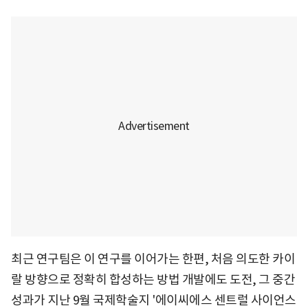
최근 연구팀은 이 연구를 이어가는 한편, 처음 의도한 카이
랄 방향으로 정확히 합성하는 방법 개발에도 도전, 그 중간
성과가 지난 9월 국제학술지 '에이씨에스 센트럴 사이언스