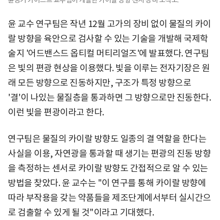
윤 교수 연구팀은 작년 12월 고가의 장비 없이 물질의 카이
랄 방향을 육안으로 검사할 수 있는 기술을 개발해 국제학
술지 '어드밴스드 옵티컬 머티리얼즈'에 발표했다. 연구팀
은 빛의 편광 현상을 이용했다. 빛을 이루는 전자기장은 원
래 모든 방향으로 진동하지만, 구조가 특정 방향으로
'결'이 나있는 물질층을 통과하면 그 방향으로만 진동한다.
이런 빛을 편광이라고 한다.
연구팀은 물질의 카이랄 방향도 일종의 결 역할을 한다는
사실을 이용, 자연광을 통과할 때 생기는 편광의 진동 방향
을 측정하는 센서로 카이랄 방향도 간접적으로 알 수 있는
방법을 찾았다. 윤 교수는 "이 연구를 통해 카이랄 방향에
따라 부작용을 갖는 약품들을 제조단계에서부터 실시간으
로 검출할 수 있게 될 것"이라고 기대했다.