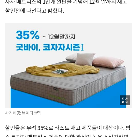
자자 매트리스의 1만개 완판을 기념해 12월 말까지 재고
할인전에 나선다고 밝혔다.
사진제공: 브이디코랩
할인율은 무려 35%로 라스트 재고 제품들이 대상이다. 평