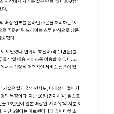
스 시장에서 자리를 잡은 만큼 '월마트닷컴'
다.
의 매장 일부를 온라인 주문을 처리하는 '세
으로 주문한 뒤 드라이브 스루 방식으로 상품
제공했다.
 도입했다. 연회비 98달러(약 11만원)를
무료 당일 배송 서비스를 이용할 수 있다. 고
국에서는 상당히 매력적인 서비스 상품이 됐
한 기술은 빨리 갖추면서도, 미래성이 떨어지
영의 특징이다. 지난 16일(현지시각) 월스트
출 18년만에 일본 매장인 '세이유'의 지분 6
. 지난 6일에는 아르헨티나의 슈퍼마켓 소