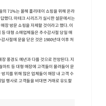
의 71%는 올해 홀리데이 쇼핑을 위해 온라
응답했다. 마테크 시리즈가 실시한 설문에서는
 매장 방문 쇼핑을 자제할 것이라고 했다. 이
이 등 대형 소매업체들은 추수감사절 당일 매
감사절에 문을 닫은 것은 1980년대 이후 처
 풍경도 예년과 다를 것으로 전망된다. 지
 월마트 등 대형 매장에 고객들이 몰려들어 문
 방지를 위해 많은 업체들이 매장 내 고객 수
 세일 행사로 고객들을 비대면 거래로 유도할