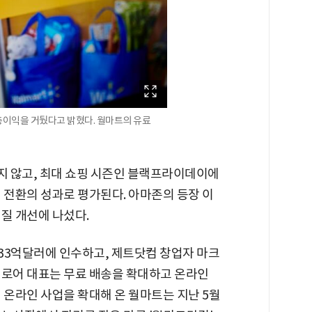
 총이익을 거뒀다고 밝혔다. 월마트의 유료
지 않고, 최대 쇼핑 시즌인 블랙프라이데이에
 전환의 성과로 평가된다. 아마존의 등장 이
질 개선에 나섰다.
 33억달러에 인수하고, 제트닷컴 창업자 마크
 로어 대표는 무료 배송을 확대하고 온라인
 온라인 사업을 확대해 온 월마트는 지난 5월