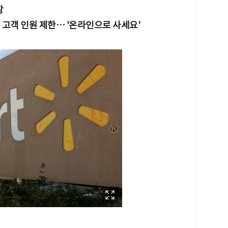
장
 고객 인원 제한… '온라인으로 사세요'