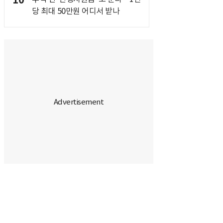
10
당 최대 50만원 어디서 받나