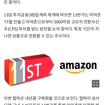
진 중이다.
13일 투자금융(IB)업계와 재계에 따르면 11번가는 아마존
TF를 만들고 아마존으로부터 3000억원 규모의 전환우선
주(CPS) 투자를 받는 방안을 논의 중이다. 특정 기간이 지
나면 보통주로 전환할 수 있는 주식이다.
이번 협력은 내년쯤 구체화될 것으로 보인다. 협력이 성사