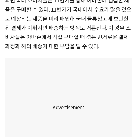
되면 국내 소비자들은 11번가를 통해 아마존에 입점한 제
품을 구매할 수 있다. 11번가가 국내에서 수요가 많을 것으
로 예상되는 제품을 미리 매입해 국내 물류창고에 보관한
뒤 결제가 이뤄지면 배송하는 방식도 거론된다. 이 경우 소
비자들은 아마존에서 직접 구매할 때 겪는 번거로운 결제
과정과 해외 배송에 대한 부담을 덜 수 있다.