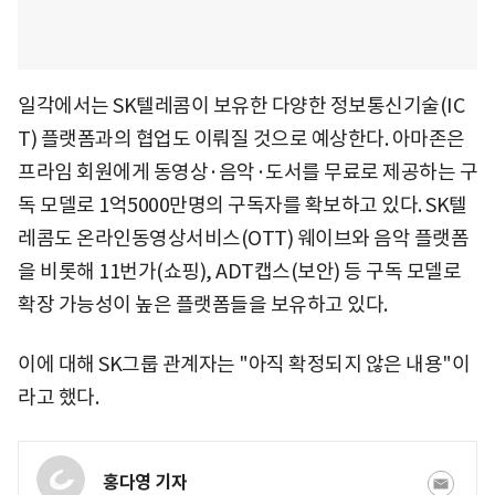
일각에서는 SK텔레콤이 보유한 다양한 정보통신기술(IC
T) 플랫폼과의 협업도 이뤄질 것으로 예상한다. 아마존은
프라임 회원에게 동영상·음악·도서를 무료로 제공하는 구
독 모델로 1억5000만명의 구독자를 확보하고 있다. SK텔
레콤도 온라인동영상서비스(OTT) 웨이브와 음악 플랫폼
을 비롯해 11번가(쇼핑), ADT캡스(보안) 등 구독 모델로
확장 가능성이 높은 플랫폼들을 보유하고 있다.
이에 대해 SK그룹 관계자는 "아직 확정되지 않은 내용"이
라고 했다.
홍다영 기자