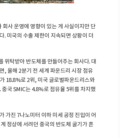
과 회사 운영에 영향이 있는 게 사실이지만 단
다. 미국의 수출 제한이 지속되면 상황이 더
 위탁받아 반도체를 만들어주는 회사다. 대
, 올해 2분기 전 세계 파운드리 시장 점유
전자가 18.8%로 2위, 미국 글로벌파운드리스와
다. 중국 SMIC는 4.8%로 점유율 5위를 차지했
가 가진 7나노미터 이하 미세 공정 진입이 어
세계 정상에 서려던 중국의 반도체 굴기가 흔