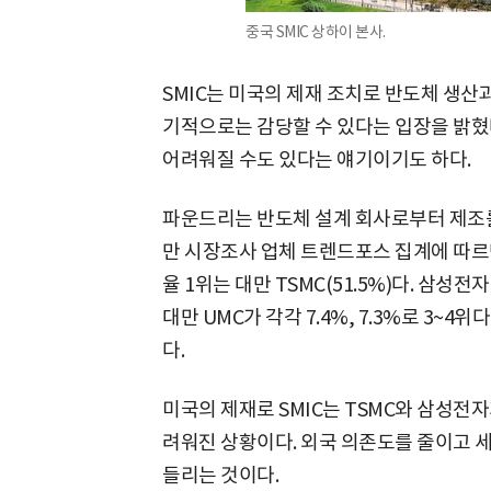
중국 SMIC 상하이 본사.
SMIC는 미국의 제재 조치로 반도체 생산
기적으로는 감당할 수 있다는 입장을 밝혔
어려워질 수도 있다는 얘기이기도 하다.
파운드리는 반도체 설계 회사로부터 제조를
만 시장조사 업체 트렌드포스 집계에 따르면
율 1위는 대만 TSMC(51.5%)다. 삼성
대만 UMC가 각각 7.4%, 7.3%로 3~4위
다.
미국의 제재로 SMIC는 TSMC와 삼성전자
려워진 상황이다. 외국 의존도를 줄이고 
들리는 것이다.