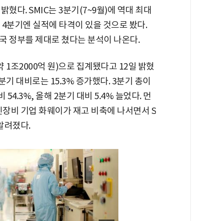
혔다. SMIC는 3분기(7~9월)에 역대 최대
4분기엔 실적에 타격이 있을 것으로 봤다.
국 정부를 제대로 쳤다는 분석이 나온다.
(약 1조2000억 원)으로 집계됐다고 12일 밝혔
2분기 대비로는 15.3% 증가했다. 3분기 총이
54.3%, 올해 2분기 대비 5.4% 늘었다. 먼
신장비 기업 화웨이가 재고 비축에 나서면서 S
알려졌다.