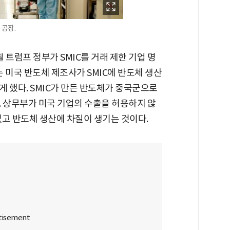
 공장.
월 트럼프 정부가 SMIC를 거래 제한 기업 명
 미국 반도체 제조사가 SMIC에 반도체 생산
 했다. SMIC가 만든 반도체가 중국군으로
. 상무부가 미국 기업의 수출을 허용하지 않
 없고 반도체 생산에 차질이 생기는 것이다.