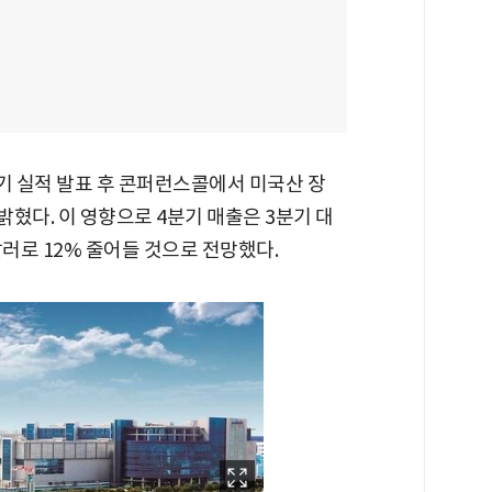
기 실적 발표 후 콘퍼런스콜에서 미국산 장
밝혔다. 이 영향으로 4분기 매출은 3분기 대
 달러로 12% 줄어들 것으로 전망했다.