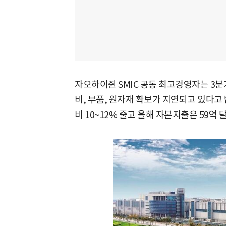
자오하이쥔 SMIC 공동 최고경영자는 3분
비, 부품, 원자재 확보가 지연되고 있다고 
비 10~12% 줄고 올해 자본지출은 59억