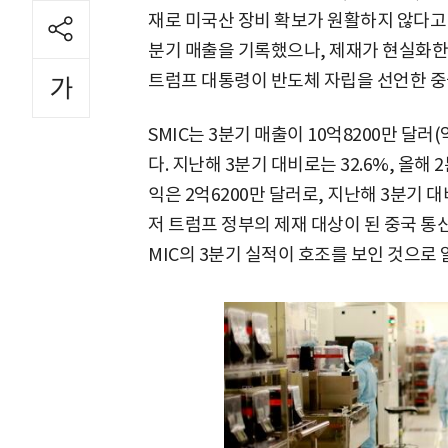
재로 미국산 장비 확보가 원활하지 않다고 밝
분기 매출을 기록했으나, 제재가 현실화한 
트럼프 대통령이 반도체 자립을 선언한 중
SMIC는 3분기 매출이 10억8200만 달러
다. 지난해 3분기 대비로는 32.6%, 올해 
익은 2억6200만 달러로, 지난해 3분기 대비 
저 트럼프 정부의 제재 대상이 된 중국 통
MIC의 3분기 실적이 호조를 보인 것으로 