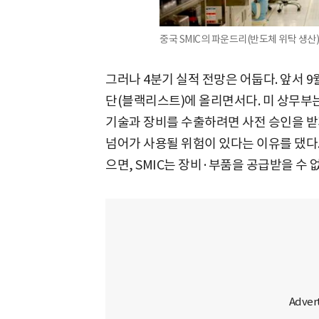
중국 SMIC의 파운드리(반도체 위탁 생산)
그러나 4분기 실적 전망은 어둡다. 앞서 9
단(블랙리스트)에 올리면서다. 미 상무부는
기술과 장비를 수출하려면 사전 승인을 받게
넘어가 사용될 위험이 있다는 이유를 댔다
으면, SMIC는 장비·부품을 공급받을 수