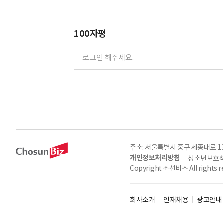
100자평
주소: 서울특별시 중구 세종대로 135, 
개인정보처리방침
청소년보호책
Copyright 조선비즈 All rights r
회사소개
인재채용
광고안내