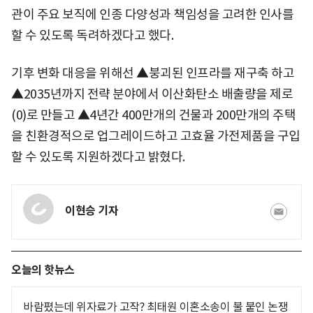
관이 주요 보직에 인종 다양성과 책임성을 고려한 인사를
할 수 있도록 독려하겠다고 했다.
기후 변화 대응을 위해선 ▲붕괴된 인프라를 재구축 하고
▲2035년까지 전략 분야에서 이산화탄소 배출량을 제로
(0)로 만들고 ▲4년간 400만개의 건물과 200만개의 주택
을 친환경적으로 업그레이드하고 고효율 가전제품을 구입
할 수 있도록 지원하겠다고 밝혔다.
이현승 기자
오늘의 핫뉴스
바람폈는데 위자료가 고작? 최태원 이혼소송이 불 붙인 논쟁