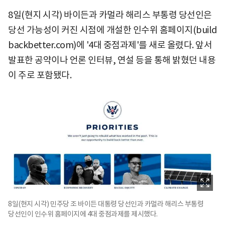
8일(현지 시각) 바이든과 카멀라 해리스 부통령 당선인은
당선 가능성이 커진 시점에 개설한 인수위 홈페이지(build
backbetter.com)에 '4대 중점과제'를 새로 올렸다. 앞서
발표한 공약이나 언론 인터뷰, 연설 등을 통해 밝혔던 내용
이 주로 포함됐다.
8일(현지 시각) 민주당 조 바이든 대통령 당선인과 카멀라 해리스 부통령
당선인이 인수위 홈페이지에 4대 중점과제를 제시했다.