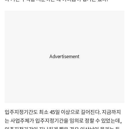
입주지정기간도 최소 45일 이상으로 길어진다. 지금까지
는 사업주체가 입주지정기간을 임의로 정할 수 있었는데,