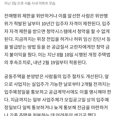
지난 3일 오후 서울 시내 아파트 모습.
전매행위 제한을 위반하거나 이를 알선한 사람은 위반행
위가 적발된 날부터 10년간 입주자 자격이 제한된다. 입주
자 자격 제한을 받으면 청약시스템에서 청약을 할 수 없게
된다. 지금까지는 위장 전입을 하거나 허위 임신 진단서 등
을 발급받는 방법 등을 쓴 공급질서 교란자에게만 청약 금
지 불이익을 줬다. 이는 지난 8월 18일 시행된 개정 주택법
의 후속조치로, 내년 2월 19일부터 적용된다.
공동주택을 분양받은 사람들의 입주 절차도 개선된다. 앞
으로 사업자는 실입주가 가능한 날로부터 2개월 전까지는
입주예정일을 통보하고 공급계약서에도 이를 명시해야 한
다. 지금까지는 일부 사업주체가 모집공고일 상의 입주예
정일보다 일찍 통보하거나 늦게 통보해 잔금을 마련하거
나 기존 주택을 처분하는 데 어려움이 생기곤 했다.