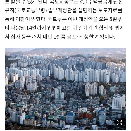
보 받을 수 있게 된다. 국토교통부는 4일 주택공급에 관한
규칙(국토교통부령) 일부개정안을 설명하는 보도자료를
통해 이같이 밝혔다. 국토부는 이번 개정안을 오는 5일부
터 다음달 14일까지 입법예고한 뒤 관계기관 협의 및 법제
처 심사 등을 거쳐 내년 1월쯤 공포·시행할 계획이다.