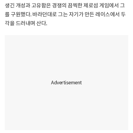
생긴 개성과 고유함은 경쟁의 끔찍한 제로섬 게임에서 그
를 구원했다. 바라던대로 그는 자기가 만든 레이스에서 두
각을 드러내며 산다.