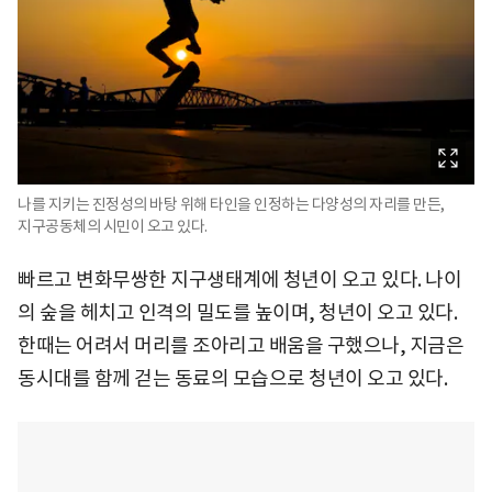
나를 지키는 진정성의 바탕 위해 타인을 인정하는 다양성의 자리를 만든,
지구공동체의 시민이 오고 있다.
빠르고 변화무쌍한 지구생태계에 청년이 오고 있다. 나이
의 숲을 헤치고 인격의 밀도를 높이며, 청년이 오고 있다.
한때는 어려서 머리를 조아리고 배움을 구했으나, 지금은
동시대를 함께 걷는 동료의 모습으로 청년이 오고 있다.