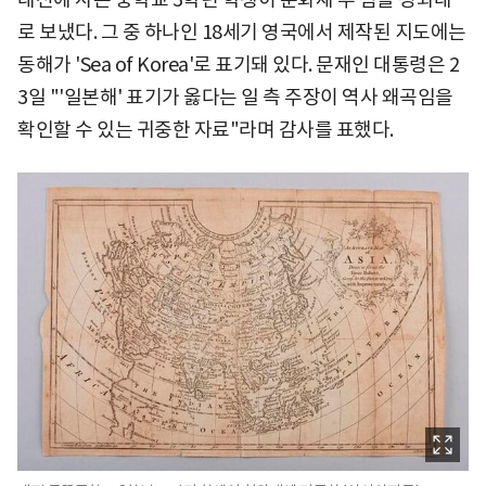
로 보냈다. 그 중 하나인 18세기 영국에서 제작된 지도에는
동해가 'Sea of Korea'로 표기돼 있다. 문재인 대통령은 2
3일 "'일본해' 표기가 옳다는 일 측 주장이 역사 왜곡임을
확인할 수 있는 귀중한 자료"라며 감사를 표했다.