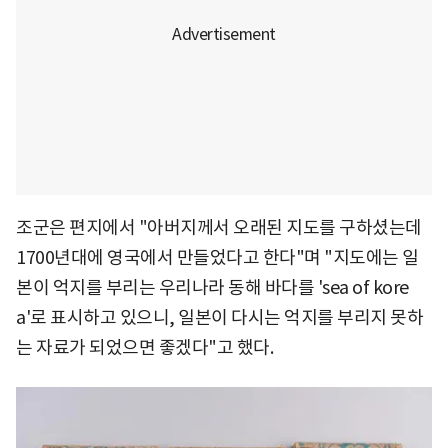
조군은 편지에서 "아버지께서 오래된 지도를 구하셨는데
1700년대에 영국에서 만들었다고 한다"며 "지도에는 일
본이 억지를 부리는 우리나라 동해 바다를 'sea of kore
a'로 표시하고 있으니, 일본이 다시는 억지를 부리지 못하
는 자료가 되었으면 좋겠다"고 했다.