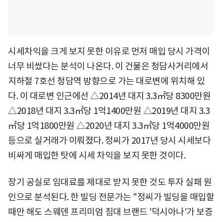
시세차익을 크게 보지 못한 이유로 먼저 매입 당시 가격이
너무 비쌌다는 분석이 나온다. 이 건물은 청담사거리에서
지하철 7호선 청담역 방향으로 가는 대로변에 위치해 있
다. 이 대로변 인근에선 △2014년 대지 3.3㎡당 8300만원
△2018년 대지 3.3㎡당 1억1400만원 △2019년 대지 3.3
㎡당 1억1800만원 △2020년 대지 3.3㎡당 1억4000만원
등으로 실거래가 이뤄졌다. 정씨가 2017년 당시 시세보다
비싸게 매입한 탓에 시세 차익을 보지 못한 것이다.
장기 공실로 임대료를 제대로 받지 못한 것도 투자 실패 원
인으로 분석된다. 한 빌딩 전문가는 "정씨가 빌딩을 매입할
때만 해도 스웨덴 프리미엄 침대 브랜드 '덕시아나'가 보증