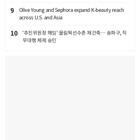
9
Olive Young and Sephora expand K‑beauty reach
across U.S. and Asia
10
'추진위원장 해임' 올림픽선수촌 재건축… 송파구, 직
무대행 체제 승인