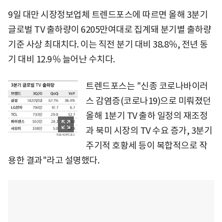
9일 대만 시장정보업체 트렌드포스에 따르면 올해 3분기
글로벌 TV 출하량이 6205만여대로 집계돼 분기별 출하량
기준 사상 최대치다. 이는 직전 분기 대비 38.8％, 전년 동
기 대비 12.9％ 늘어난 수치다.
트렌드포스는 "신종 코로나바이러
스 감염증(코로나19)으로 미뤄졌던
올해 1분기 TV 출하 일정의 재조정
과 북미 시장의 TV 수요 증가, 3분기
주기적 호황세 등이 복합적으로 작
용한 결과"라고 설명했다.