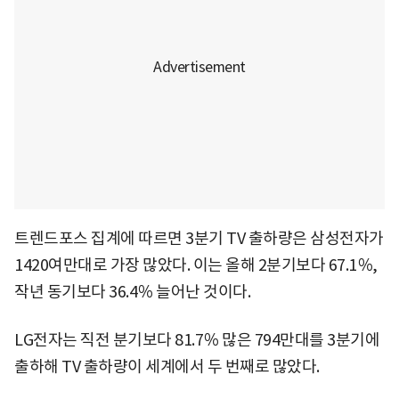
트렌드포스 집계에 따르면 3분기 TV 출하량은 삼성전자가
1420여만대로 가장 많았다. 이는 올해 2분기보다 67.1％,
작년 동기보다 36.4％ 늘어난 것이다.
LG전자는 직전 분기보다 81.7％ 많은 794만대를 3분기에
출하해 TV 출하량이 세계에서 두 번째로 많았다.