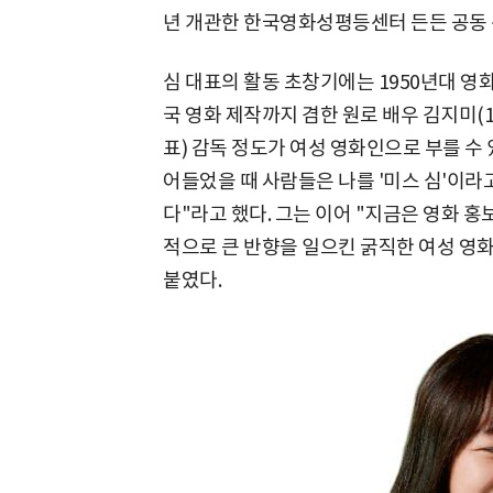
년 개관한 한국영화성평등센터 든든 공동 
심 대표의 활동 초창기에는 1950년대 영화
국 영화 제작까지 겸한 원로 배우 김지미(19
표) 감독 정도가 여성 영화인으로 부를 수 
어들었을 때 사람들은 나를 '미스 심'이라
다"라고 했다. 그는 이어 "지금은 영화 홍
적으로 큰 반향을 일으킨 굵직한 여성 영
붙였다.