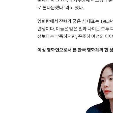
문제가 아닌 한국의 가부장제 시스템의 문
로 톤다운했다"라고 했다.
영화판에서 잔뼈가 굵은 심 대표는 1963년생
년생이다. 이들은 맡은 일과 나이는 모두 
성보다는 부족하지만, 꾸준히 여성의 이야
여성 영화인으로서 본 한국 영화계의 현 상