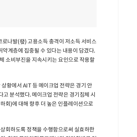
로나발(發) 고용소득 충격이 저소득 서비스
취약계층에 집중될 수 있다는 내용이 담겼다.
전체 소비부진을 지속시키는 요인으로 작용할
 상황에서 AIT 등 메이크업 전략은 경기 안
고 분석했다. 메이크업 전략은 경기침체 시
하회)에 대해 향후 더 높은 인플레이션으로
를 상회하도록 정책을 수행함으로써 실효하한