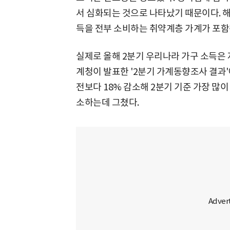
서 심화되는 것으로 나타났기 때문이다. 
득을 전부 소비하는 취약계층 가계가 포함
실제로 올해 2분기 우리나라 가구 소득은 
계청이 발표한 '2분기 가계동향조사 결과'
전보다 18% 감소해 2분기 기준 가장 많이
소하는데 그쳤다.