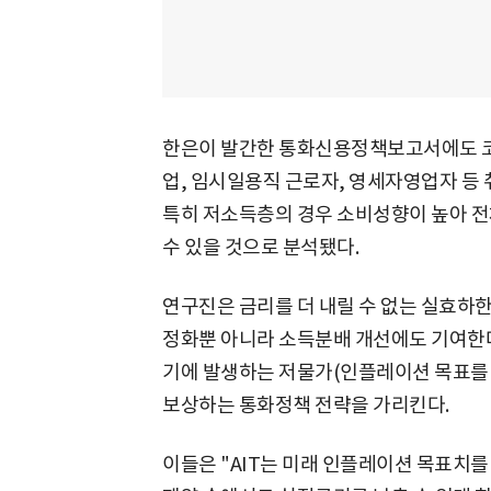
한은이 발간한 통화신용정책보고서에도 코
업, 임시일용직 근로자, 영세자영업자 등 
특히 저소득층의 경우 소비성향이 높아 
수 있을 것으로 분석됐다.
연구진은 금리를 더 내릴 수 없는 실효하한
정화뿐 아니라 소득분배 개선에도 기여한다
기에 발생하는 저물가(인플레이션 목표를 
보상하는 통화정책 전략을 가리킨다.
이들은 "AIT는 미래 인플레이션 목표치