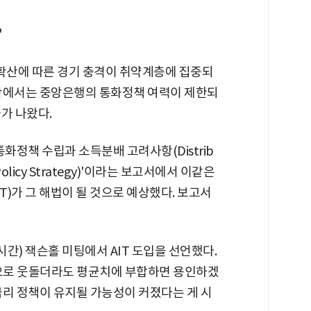
"
 확산에 따른 경기 충격이 취약계층에 집중되
상황에서는 중앙은행의 통화정책 여력이 제한되
가 나왔다.
화정책 수립과 소득분배 고려사항(Distrib
ary Policy Strategy)'이라는 보고서에서 이같은
)가 그 해법이 될 것으로 예상했다. 보고서
시간) 잭슨홀 미팅에서 AIT 도입을 선언했다.
으로 웃돌더라도 평균치에 부합하면 용인하겠
금리 정책이 유지될 가능성이 커졌다는 게 시