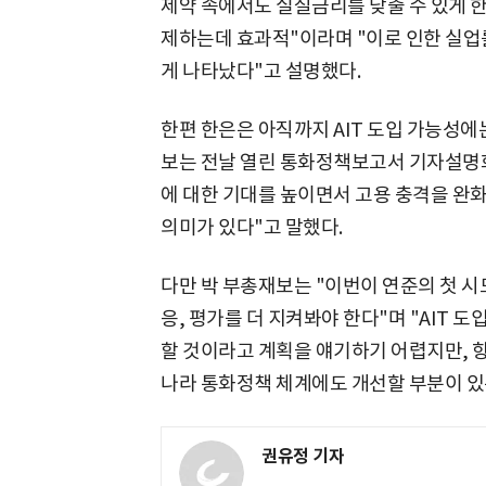
제약 속에서도 실질금리를 낮출 수 있게 
제하는데 효과적"이라며 "이로 인한 실업률
게 나타났다"고 설명했다.
한편 한은은 아직까지 AIT 도입 가능성에
보는 전날 열린 통화정책보고서 기자설명회
에 대한 기대를 높이면서 고용 충격을 완화
의미가 있다"고 말했다.
다만 박 부총재보는 "이번이 연준의 첫 
응, 평가를 더 지켜봐야 한다"며 "AIT 
할 것이라고 계획을 얘기하기 어렵지만, 향
나라 통화정책 체계에도 개선할 부분이 있
권유정 기자