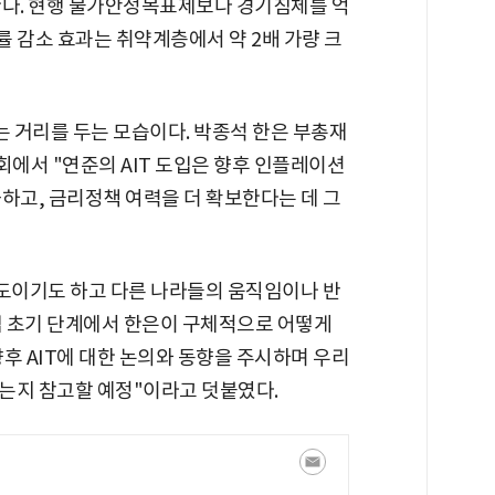
한다. 현행 물가안정목표제보다 경기침체를 억
 감소 효과는 취약계층에서 약 2배 가량 크
는 거리를 두는 모습이다. 박종석 한은 부총재
에서 "연준의 AIT 도입은 향후 인플레이션
하고, 금리정책 여력을 더 확보한다는 데 그
시도이기도 하고 다른 나라들의 움직임이나 반
도입 초기 단계에서 한은이 구체적으로 어떻게
후 AIT에 대한 논의와 동향을 주시하며 우리
는지 참고할 예정"이라고 덧붙였다.