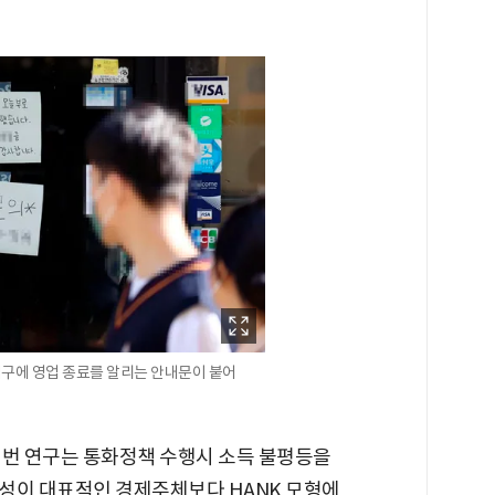
입구에 영업 종료를 알리는 안내문이 붙어
이번 연구는 통화정책 수행시 소득 불평등을
성이 대표적인 경제주체보다 HANK 모형에