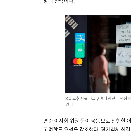
장의 관측이다.
8일 오후 서울 마포구 홍대의 한 음식점 
있다.
연준 이사회 위원 등이 공동으로 진행한 
고려할 필요성을 강조했다. 경기침체 심각