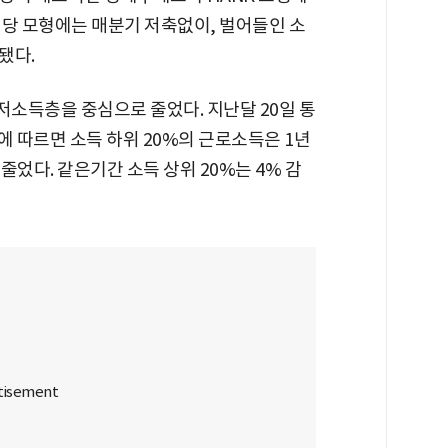
해당 모형에는 매분기 저축없이, 벌어들인 소
됐다.
저소득층을 중심으로 줄었다. 지난달 20일 통
에 따르면 소득 하위 20%의 근로소득은 1년
 줄었다. 같은기간 소득 상위 20%는 4% 감