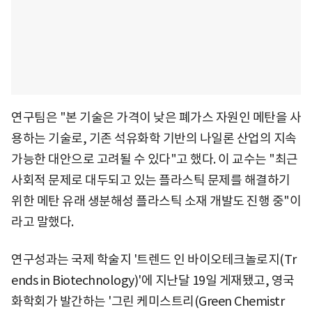
연구팀은 "본 기술은 가격이 낮은 폐가스 자원인 메탄을 사
용하는 기술로, 기존 석유화학 기반의 나일론 산업의 지속
가능한 대안으로 고려될 수 있다"고 했다. 이 교수는 "최근
사회적 문제로 대두되고 있는 플라스틱 문제를 해결하기
위한 메탄 유래 생분해성 플라스틱 소재 개발도 진행 중"이
라고 말했다.
연구성과는 국제 학술지 '트렌드 인 바이오테크놀로지(Tr
ends in Biotechnology)'에 지난달 19일 게재됐고, 영국
화학회가 발간하는 '그린 케미스트리(Green Chemistr