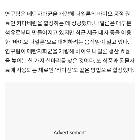
연구팀은 메탄자화균을 개량해 나일론의 바이오 공정 원
료인 카다베린을 합성하는 데 성공했다. 나일론은 대부분
석유로부터 만들어지고 있지만 최근 세균 대사 등을 이용
한 '바이오 나일론'으로 대체하려는 움직임이 일고 있다.
연구팀이 메탄자화균을 개량해 바이오 나일론 생산 효율
을 높이는 한 가지 실마리를 찾은 것이다. 또 식품과 동물사
료에 사용되는 재료인 '라이신'도 같은 방법으로 합성했다.