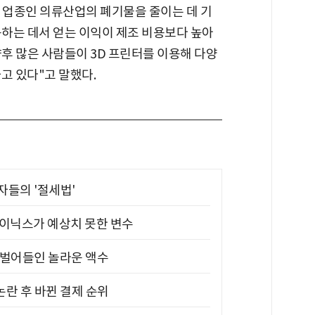
 업종인 의류산업의 폐기물을 줄이는 데 기
용하는 데서 얻는 이익이 제조 비용보다 높아
향후 많은 사람들이 3D 프린터를 이용해 다양
고 있다"고 말했다.
부자들의 '절세법'
하이닉스가 예상치 못한 변수
기 벌어들인 놀라운 액수
논란 후 바뀐 결제 순위