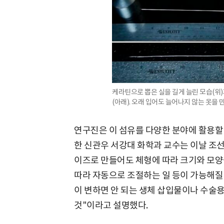
케라틴으로 뽑은 실을 길게 늘린 모습(위)
(아래). 오래 입어도 늘어나지 않는 옷을 
연구진은 이 섬유를 다양한 분야에 활용할 
한 신관우 서강대 화학과 교수는 이날 조선
이즈로 만들어도 체형에 따라 크기와 모양
따라 자동으로 조절하는 일 등이 가능해질
이 변하면 안 되는 생체 삽입물이나 수술용
것"이라고 설명했다.