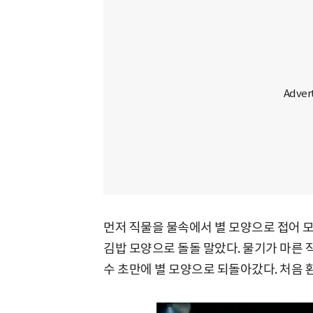
먼저 직물을 물속에서 별 모양으로 접어 모
김밥 모양으로 돌돌 말았다. 물기가 마른 
수 초만에 별 모양으로 되돌아갔다. 처음 