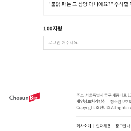
"불닭 파는 그 삼양 아니에요?" 주식할
100자평
주소: 서울특별시 중구 세종대로 135, 
개인정보처리방침
청소년보호책
Copyright 조선비즈 All rights r
회사소개
인재채용
광고안내