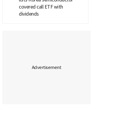
covered call ETF with
dividends