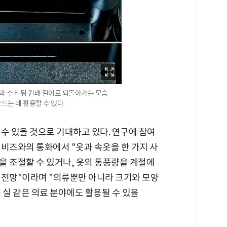
과 수초 뒤 원래 길이로 되돌아가는 모습
만드는 데 활용할 수 있다.
수 있을 것으로 기대하고 있다. 연구에 참여
비즈와의 통화에서 "옷과 속옷을 한 가지 사
을 조절할 수 있거나, 옷의 통풍량을 계절에
 전망"이라며 "의류뿐만 아니라 크기와 모양
 실 같은 의료 분야에도 활용될 수 있을