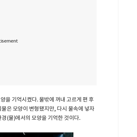
양을 기억시켰다. 물밖에 꺼내 고르게 편 후
직물은 모양이 변형됐지만, 다시 물속에 넣자
환경(물)에서의 모양을 기억한 것이다.