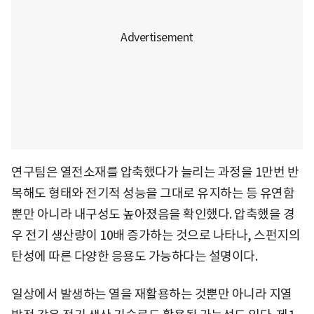
연구팀은 열전소재를 압축했다가 늘리는 과정을 1만번 반
복해도 형태와 전기적 성능을 그대로 유지하는 등 유연함
뿐만 아니라 내구성도 높아졌음을 확인했다. 압축했을 경
우 전기 생산량이 10배 증가하는 것으로 나타나, 스펀지의
탄성에 따른 다양한 응용도 가능하다는 설명이다.
일상에서 발생하는 열을 재활용하는 것뿐만 아니라 지열