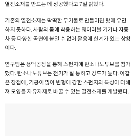
열전소재를 만드는 데 성공했다고 7일 밝혔다.
기존의 열전소재는 딱딱한 무기물로 만들어진 탓에 유연
하지 못하다. 사람의 몸에 착용하는 웨어러블 기기나 자동
차 등 다양한 곡면에 붙일 수 없어 활용에 한계가 있는 상황
이다.
연구팀은 용액공정을 통해 스펀지에 탄소나노튜브를 첨가
했다. 탄소나노튜브는 전기가 잘 통하고 강도가 높다. 이같
은 장점에, 기공이 많아 변형에 강한 스펀지의 특성이 더해
져 모양을 자유자재로 바꿀 수 있는 열전소재를 개발했다.