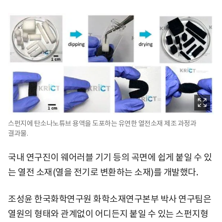
스펀지에 탄소나노튜브 용액을 도포하는 유연한 열전소재 제조 과정과
결과물.
국내 연구진이 웨어러블 기기 등의 곡면에 쉽게 붙일 수 있
는 열전 소재(열을 전기로 변환하는 소재)를 개발했다.
조성윤 한국화학연구원 화학소재연구본부 박사 연구팀은
열원의 형태와 관계없이 어디든지 붙일 수 있는 스펀지형