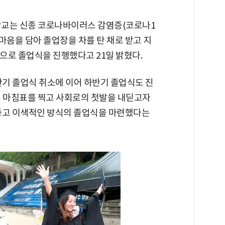
학교는 신종 코로나바이러스 감염증(코로나1
마음을 담아 졸업장을 차를 탄 채로 받고 지
 방식으로 졸업식을 진행했다고 21일 밝혔다.
반기 졸업식 취소에 이어 하반기 졸업식도 진
에 마침표를 찍고 사회로의 첫발을 내딛고자
하고 이색적인 방식의 졸업식을 마련했다는