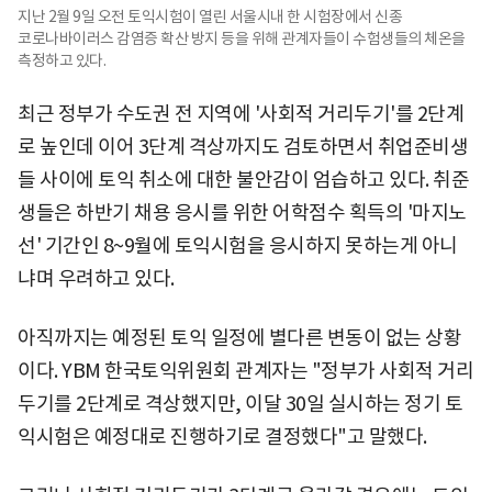
지난 2월 9일 오전 토익시험이 열린 서울시내 한 시험장에서 신종
코로나바이러스 감염증 확산 방지 등을 위해 관계자들이 수험생들의 체온을
측정하고 있다.
최근 정부가 수도권 전 지역에 '사회적 거리두기'를 2단계
로 높인데 이어 3단계 격상까지도 검토하면서 취업준비생
들 사이에 토익 취소에 대한 불안감이 엄습하고 있다. 취준
생들은 하반기 채용 응시를 위한 어학점수 획득의 '마지노
선' 기간인 8~9월에 토익시험을 응시하지 못하는게 아니
냐며 우려하고 있다.
아직까지는 예정된 토익 일정에 별다른 변동이 없는 상황
이다. YBM 한국토익위원회 관계자는 "정부가 사회적 거리
두기를 2단계로 격상했지만, 이달 30일 실시하는 정기 토
익시험은 예정대로 진행하기로 결정했다"고 말했다.