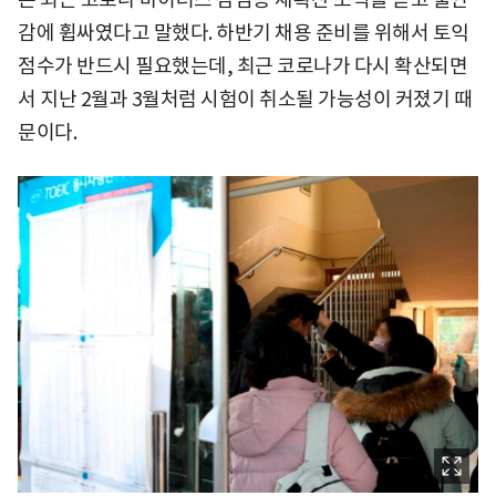
감에 휩싸였다고 말했다. 하반기 채용 준비를 위해서 토익
점수가 반드시 필요했는데, 최근 코로나가 다시 확산되면
서 지난 2월과 3월처럼 시험이 취소될 가능성이 커졌기 때
문이다.