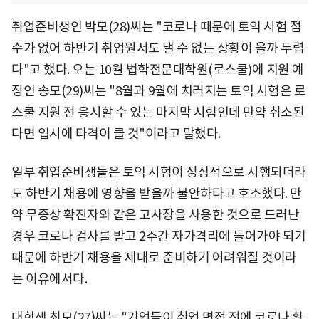
취업준비생인 박모(28)씨는 "코로나 때문에 토익 시험 점
수가 없어 하반기 취업원서도 낼 수 없는 상황이 올까 두렵
다"고 했다. 오는 10월 법학전문대학원(로스쿨)에 지원 예
정인 송모(29)씨는 "8월과 9월에 치러지는 토익 시험은 로
스쿨 지원 전 응시할 수 있는 마지막 시험인데 만약 취소된
다면 입시에 타격이 클 것"이라고 말했다.
일부 취업준비생들은 토익 시험이 정상적으로 시행되더라
도 하반기 채용에 영향을 받을까 불안하다고 호소했다. 만
약 무증상 확진자와 같은 고사장을 사용한 것으로 드러난
경우 코로나 검사를 받고 2주간 자가격리에 들어가야 되기
때문에 하반기 채용을 제대로 준비하기 어려워질 것이라
는 이유에서다.
대학생 최모(27)씨는 "기업들이 취업 면접 전에 코로나 확