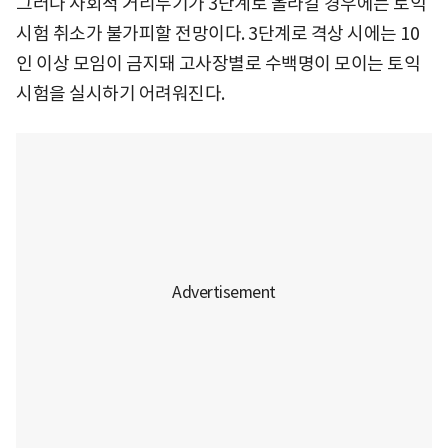
그러나 사회적 거리두기가 3단계로 올라갈 경우에는 토익
시험 취소가 불가피할 전망이다. 3단계로 격상 시에는 10
인 이상 모임이 금지돼 고사장별로 수백명이 모이는 토익
시험을 실시하기 어려워진다.