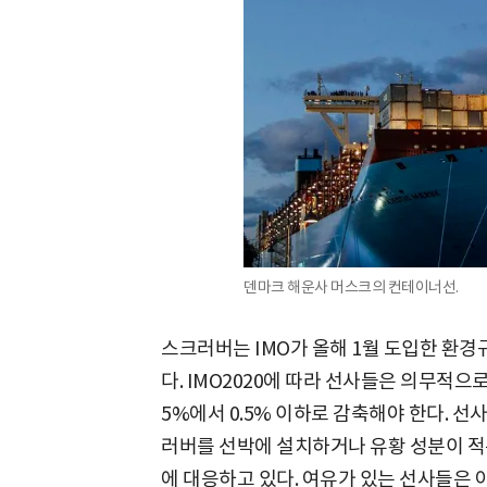
덴마크 해운사 머스크의 컨테이너선.
스크러버는 IMO가 올해 1월 도입한 환경규제
다. IMO2020에 따라 선사들은 의무적으
5%에서 0.5% 이하로 감축해야 한다. 
러버를 선박에 설치하거나 유황 성분이 
에 대응하고 있다. 여유가 있는 선사들은 