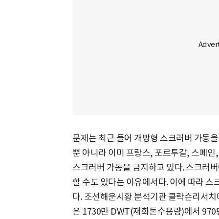
문제는 최근 들어 개방형 스크러버 가동을
뿐 아니라 이미 프랑스, 포르투갈, 스페인,
스크러버 가동을 금지하고 있다. 스크러버
할 수도 있다는 이유에서다. 이에 따라 스
다. 조선해운시황 분석기관 클락슨리서치에
은 1730만 DWT(재화톤수용량)에서 970