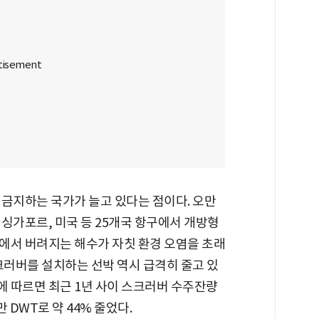
 금지하는 국가가 늘고 있다는 점이다. 오만
 싱가포르, 미국 등 25개국 항구에서 개방형
에서 버려지는 해수가 자칫 환경 오염을 초래
크러버를 설치하는 선박 역시 급격히 줄고 있
 따르면 최근 1년 사이 스크러버 수주잔량
만 DWT로 약 44% 줄었다.