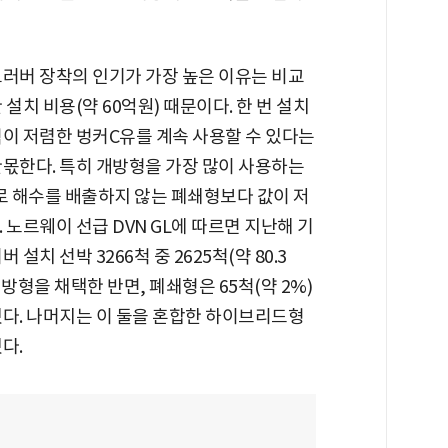
러버 장착의 인기가 가장 높은 이유는 비교
 설치 비용(약 60억원) 때문이다. 한 번 설치
이 저렴한 벙커C유를 계속 사용할 수 있다는
몫한다. 특히 개방형을 가장 많이 사용하는
로 해수를 배출하지 않는 폐쇄형보다 값이 저
 노르웨이 선급 DVN GL에 따르면 지난해 기
 설치 선박 3266척 중 2625척(약 80.3
개방형을 채택한 반면, 폐쇄형은 65척(약 2%)
다. 나머지는 이 둘을 혼합한 하이브리드형
다.