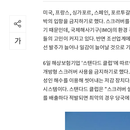
미국, 프랑스, 싱가포르, 스페인, 포르투
박의 입항을 금지하기로 했다. 스크러버를
기 때문인데, 국제해사기구(IMO)의 환경
들의 고민이 커지고 있다. 반면 조선업계에
선 발주가 늘어나 일감이 늘어날 것으로 기
6일 해상보험기업 '스탠다드 클럽'에 따르
개방형 스크러버 사용을 금지하기로 했다.
성인 해수를 이용해 씻어내는 저감 장치다
시스템이다. 스탠다드 클럽은 "스크러버 설
를 배출하다 적발되면 최악의 경우 당국에