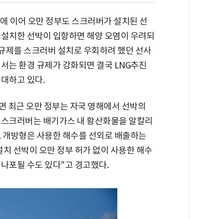
갈에 이어 오만 정부도 스크러버가 설치된 선
 설치한 선박이 입항하면 해양 오염이 우려되
 규제를 스크러버 설치로 우회하려 했던 선사
서는 환경 규제가 강화되면 결국 LNG추진
대하고 있다.
면 최근 오만 정부는 자국 영해에서 선박의
 스크러버는 배기가스 내 황산화물을 알칼리
. 개방형은 사용한 해수를 선외로 배출하는
치 선박이 오만 정부 허가 없이 사용한 해수
 나포될 수도 있다"고 경고했다.