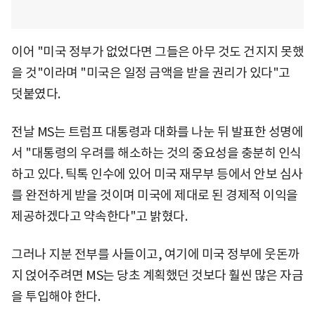
이어 "미국 정부가 없었다면 그들은 아무 것도 건지지 못했
을 것"이라며 "미국은 일정 금액을 받을 권리가 있다"고
덧붙였다.
전날 MS는 트럼프 대통령과 대화를 나눈 뒤 발표한 성명에
서 "대통령의 우려를 해소하는 것의 중요성을 충분히 인식
하고 있다. 틱톡 인수에 있어 미국 재무부 등에서 안보 심사
를 완전하게 받을 것이며 미국에 제대로 된 경제적 이익을
제공하겠다고 약속한다"고 밝혔다.
그러나 지분 전부를 사들이고, 여기에 미국 정부에 웃돈까
지 얹어주려면 MS는 당초 계획했던 것보다 훨씬 많은 자금
을 투입해야 한다.