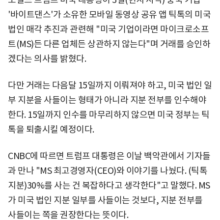
'바이트댄스'가 소유한 모바일 동영상 공유 앱 틱톡의 미국
법인 매각 추진과 관련해 "미국 기업이라면 마이크로소프
트(MS)든 다른 업체든 상관하지 않는다"며 거래를 승인하
겠다는 의사를 밝혔다.
다만 거래는 다음달 15일까지 이뤄져야 하고, 미국 법인 일
부 지분을 사들이는 형태가 아니라 지분 전부를 인수해야
한다. 15일까지 인수를 마무리하지 않으면 미국 정부는 틱
톡을 퇴출시킬 예정이다.
CNBC에 따르면 트럼프 대통령은 이날 백악관에서 기자들
과 만나 "MS 최고경영자(CEO)와 이야기를 나눴다. (틱톡
지분)30%를 사는 건 복잡하다고 생각한다"고 말했다. MS
가 미국 법인 지분 일부를 사들이는 것보다, 지분 전부를
사들이는 쪽을 권장한다는 뜻이다.