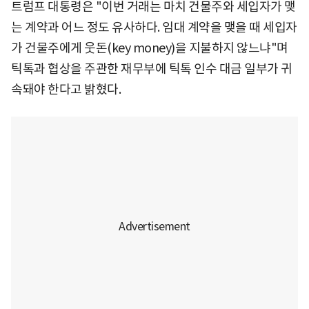
트럼프 대통령은 "이번 거래는 마치 건물주와 세입자가 맺
는 계약과 어느 정도 유사하다. 임대 계약을 맺을 때 세입자
가 건물주에게 웃돈(key money)을 지불하지 않느냐"며
틱톡과 협상을 주관한 재무부에 틱톡 인수 대금 일부가 귀
속돼야 한다고 밝혔다.