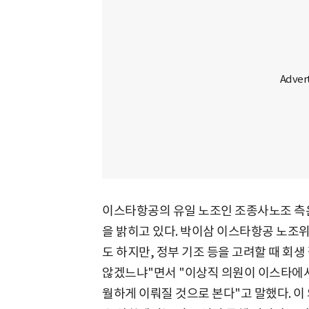
이스타항공의 유일 노조인 조종사노조 측
을 밝히고 있다. 박이삼 이스타항공 노조
도 하지만, 정부 기조 등을 고려할 때 회생
않겠느냐"면서 "이상직 의원이 이스타에서 
월하게 이뤄질 것으로 본다"고 말했다. 이