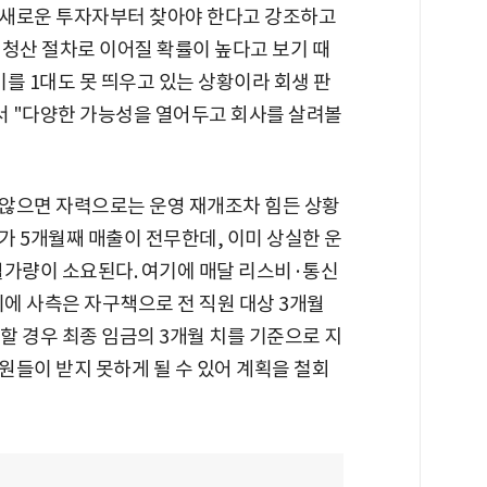
 새로운 투자자부터 찾아야 한다고 강조하고
 청산 절차로 이어질 확률이 높다고 보기 때
를 1대도 못 띄우고 있는 상황이라 회생 판
면서 "다양한 가능성을 열어두고 회사를 살려볼
않으면 자력으로는 운영 재개조차 힘든 상황
어가 5개월째 매출이 전무한데, 이미 상실한 운
개월가량이 소요된다. 여기에 매달 리스비·통신
 이에 사측은 자구책으로 전 직원 대상 3개월
할 경우 최종 임금의 3개월 치를 기준으로 지
원들이 받지 못하게 될 수 있어 계획을 철회