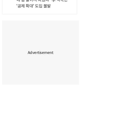
'공제 확대' 도입 불발