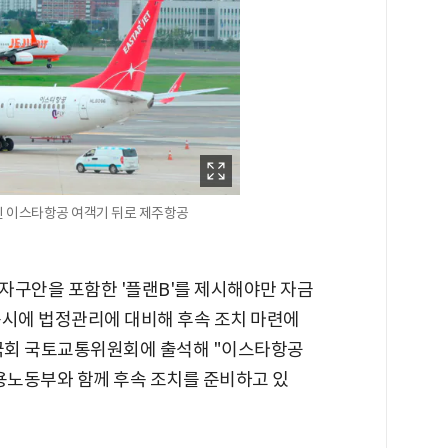
진 이스타항공 여객기 뒤로 제주항공
자구안을 포함한 '플랜B'를 제시해야만 자금
동시에 법정관리에 대비해 후속 조치 마련에
 국회 국토교통위원회에 출석해 "이스타항공
고용노동부와 함께 후속 조치를 준비하고 있