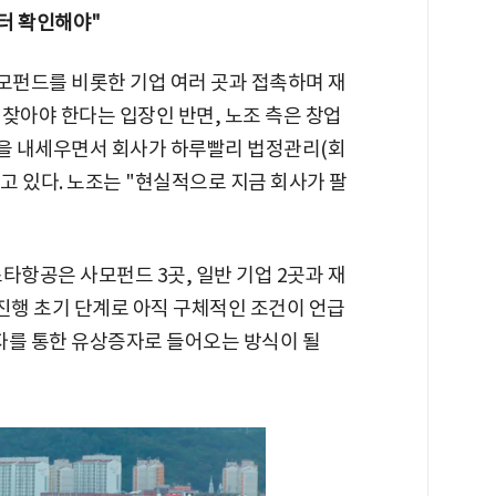
터 확인해야"
펀드를 비롯한 기업 여러 곳과 접촉하며 재
찾아야 한다는 입장인 반면, 노조 측은 창업
을 내세우면서 회사가 하루빨리 법정관리(회
고 있다. 노조는 "현실적으로 지금 회사가 팔
타항공은 사모펀드 3곳, 일반 기업 2곳과 재
진행 초기 단계로 아직 구체적인 조건이 언급
자를 통한 유상증자로 들어오는 방식이 될