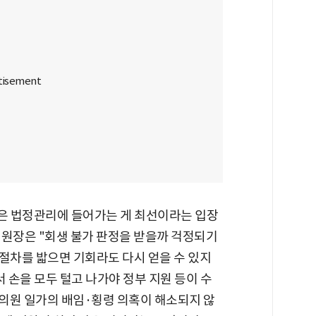
은 법정관리에 들어가는 게 최선이라는 입장
위원장은 "회생 불가 판정을 받을까 걱정되기
 절차를 밟으면 기회라도 다시 얻을 수 있지
손을 모두 털고 나가야 정부 지원 등이 수
 의원 일가의 배임·횡령 의혹이 해소되지 않