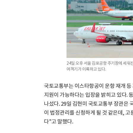
24일 오후 서울 김포공항 주기장에 세워
여객기가 이륙하고 있다.
국토교통부는 이스타항공이 운항 재개 등 
지원이 가능하다는 입장을 밝히고 있다. 
나섰다. 29일 김현미 국토교통부 장관은
이 법정관리를 신청하게 될 것 같은데, 
다"고 말했다.