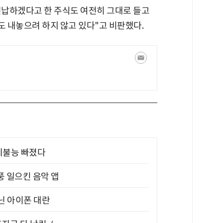
헌납하겠다고 한 주식도 여전히 그대로 들고
도 내놓으려 하지 않고 있다"고 비판했다.
제불능 빠졌다
풍 일으킨 음악 앱
아닌 아이폰 대란